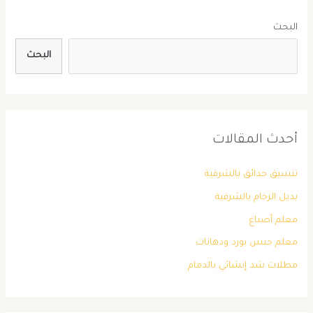
البحث
البحث
أحدث المقالات
تنسيق حدائق بالشرقية
بديل الرخام بالشرقية
معلم أصباغ
معلم جبس بورد ودهانات
مظلات شد إنشائي بالدمام