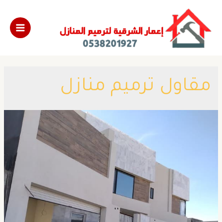
مقاول ترميم منازل