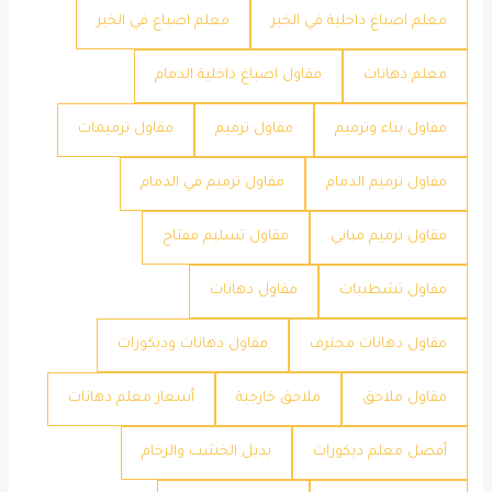
معلم اصباغ داخلية في الخبر
معلم اصباغ في الخبر
معلم دهانات
مقاول اصباغ داخلية الدمام
مقاول بناء وترميم
مقاول ترميم
مقاول ترميمات
مقاول ترميم الدمام
مقاول ترميم في الدمام
مقاول ترميم مباني
مقاول تسليم مفتاح
مقاول تشطيبات
مقاول دهانات
مقاول دهانات محترف
مقاول دهانات وديكورات
مقاول ملاحق
ملاحق خارجية
​أسعار معلم دهانات
​أفضل معلم ديكورات
​بديل الخشب والرخام