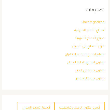
تصنيفات
Uncategorized
اصباغ الدمام الشرقية
صباغ الدمام الشرقية
عازل اسطح في الجبيل
معلم اصباغ خارجية الظهران
مقاول اصباغ داخلية الدمام
مقاول بلاط في الخبر
مقاول ترميمات الخبر
أسرع مقاول ترميم وتشطيب
أسعار ترميم المنازل