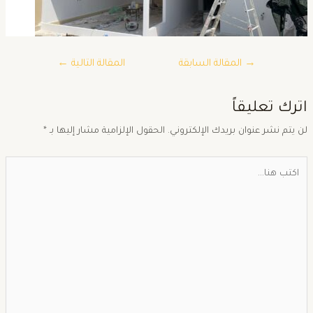
→
المقالة السابقة
المقالة التالية
←
ترك تعليقاً
ن يتم نشر عنوان بريدك الإلكتروني.
الحقول الإلزامية مشار إليها بـ
*