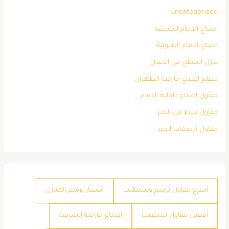
Uncategorized
اصباغ الدمام الشرقية
صباغ الدمام الشرقية
عازل اسطح في الجبيل
معلم اصباغ خارجية الظهران
مقاول اصباغ داخلية الدمام
مقاول بلاط في الخبر
مقاول ترميمات الخبر
أسرع مقاول ترميم وتشطيب
أسعار ترميم المنازل
أفضل مقاول تشطيب
اصباغ خارجية الشرقية