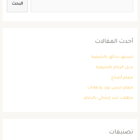
البحث
أحدث المقالات
تنسيق حدائق بالشرقية
بديل الرخام بالشرقية
معلم أصباغ
معلم جبس بورد ودهانات
مظلات شد إنشائي بالدمام
تصنيفات