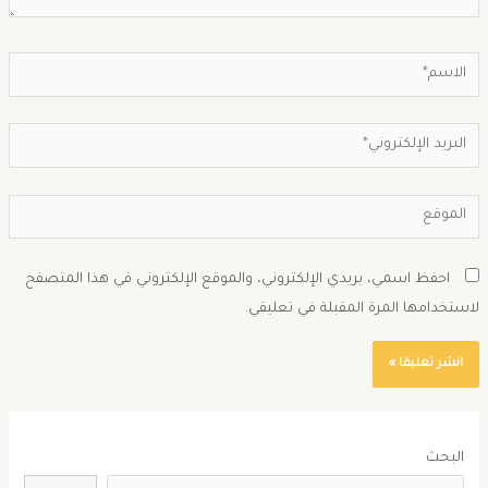
احفظ اسمي، بريدي الإلكتروني، والموقع الإلكتروني في هذا المتصفح
استخدامها المرة المقبلة في تعليقي.
البحث