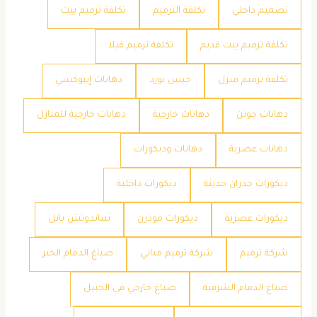
تصميم داخلي
تكلفة الترميم
تكلفة ترميم بيت
تكلفة ترميم بيت قديم
تكلفة ترميم فيلا
تكلفة ترميم منزل
جبس بورد
دهانات إيبوكسي
دهانات جوتن
دهانات خارجية
دهانات خارجية للمنازل
دهانات عصرية
دهانات وديكورات
ديكورات جدران حديثة
ديكورات داخلية
ديكورات عصرية
ديكورات مودرن
ساندوتش بانل
شركة ترميم
شركة ترميم مباني
صباغ الدمام الخبر
صباغ الدمام الشرقية
صباغ خارجي في الجبيل