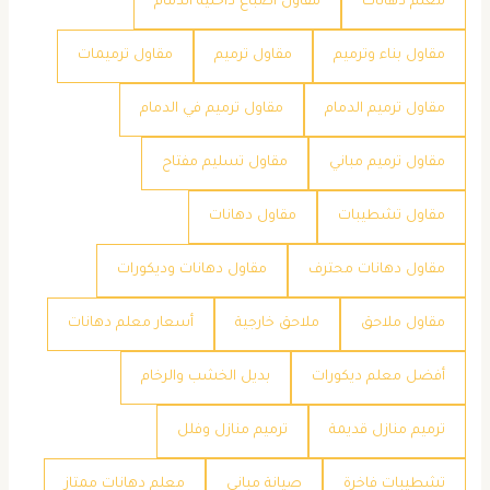
معلم دهانات
مقاول اصباغ داخلية الدمام
مقاول بناء وترميم
مقاول ترميم
مقاول ترميمات
مقاول ترميم الدمام
مقاول ترميم في الدمام
مقاول ترميم مباني
مقاول تسليم مفتاح
مقاول تشطيبات
مقاول دهانات
مقاول دهانات محترف
مقاول دهانات وديكورات
مقاول ملاحق
ملاحق خارجية
​أسعار معلم دهانات
​أفضل معلم ديكورات
​بديل الخشب والرخام
​ترميم منازل قديمة
​ترميم منازل وفلل
​تشطيبات فاخرة
​صيانة مباني
​معلم دهانات ممتاز