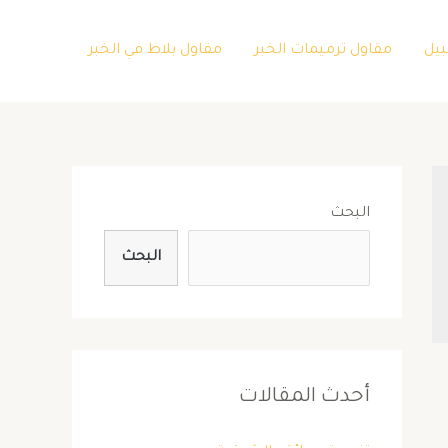
بيل
مقاول ترميمات الخبر
مقاول بلاط في الخبر
البحث
البحث
أحدث المقالات