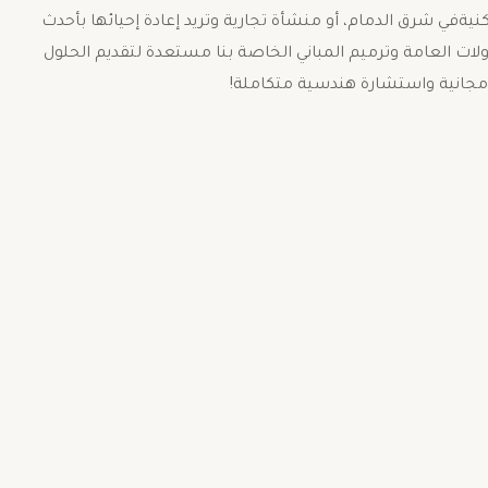
يةفي شرق الدمام، أو منشأة تجارية وتريد إعادة إحيائها بأحدث
ولات العامة وترميم المباني الخاصة بنا مستعدة لتقديم الحلول
ة مجانية واستشارة هندسية متكاملة!