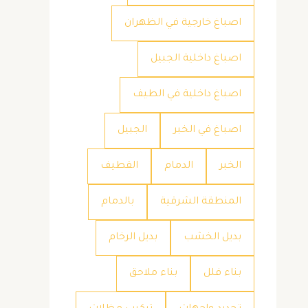
اصباغ خارجية في الظهران
اصباغ داخلية الجبيل
اصباغ داخلية في الطيف
اصباغ في الخبر
الجبيل
الخبر
الدمام
القطيف
المنطقة الشرقية
بالدمام
بديل الخشب
بديل الرخام
بناء فلل
بناء ملاحق