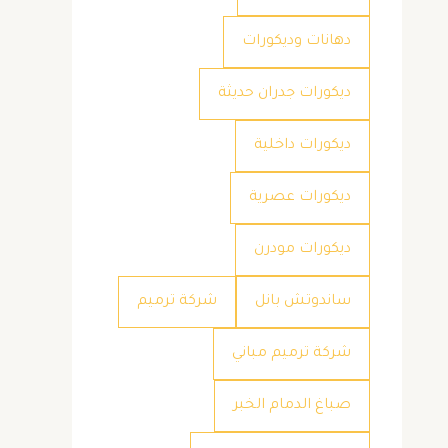
دهانات وديكورات
ديكورات جدران حديثة
ديكورات داخلية
ديكورات عصرية
ديكورات مودرن
ساندوتش بانل
شركة ترميم
شركة ترميم مباني
صباغ الدمام الخبر