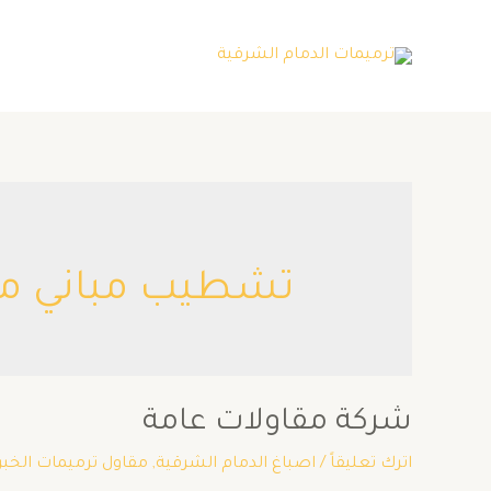
تشطيب مباني من 
شركة مقاولات عامة
اترك تعليقاً
/
اصباغ الدمام الشرقية
,
مقاول ترميمات الخبر