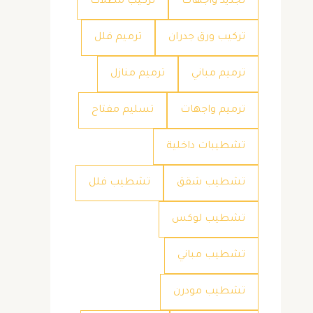
تجديد واجهات
تركيب مظلات
تركيب ورق جدران
ترميم فلل
ترميم مباني
ترميم منازل
ترميم واجهات
تسليم مفتاح
تشطيبات داخلية
تشطيب شقق
تشطيب فلل
تشطيب لوكس
تشطيب مباني
تشطيب مودرن