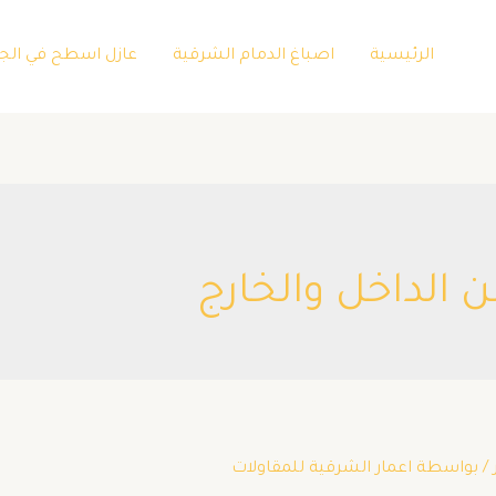
الرئيسية
اصباغ الدمام الشرقية
عازل اسطح في الج
الداخل والخارج
/ بواسطة
اعمار الشرقية للمقاولات