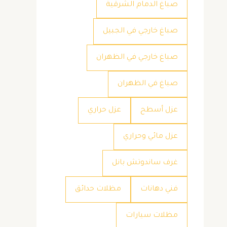
صباغ الدمام الشرقية
صباغ خارجي في الجبيل
صباغ خارجي في الظهران
صباغ في الظهران
عزل أسطح
عزل حراري
عزل مائي وحراري
غرف ساندوتش بانل
فني دهانات
مظلات حدائق
مظلات سيارات