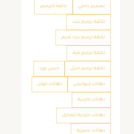
تصميم داخلي
تكلفة الترميم
تكلفة ترميم بيت
تكلفة ترميم بيت قديم
تكلفة ترميم فيلا
تكلفة ترميم منزل
جبس بورد
دهانات إيبوكسي
دهانات جوتن
دهانات خارجية
دهانات خارجية للمنازل
دهانات عصرية