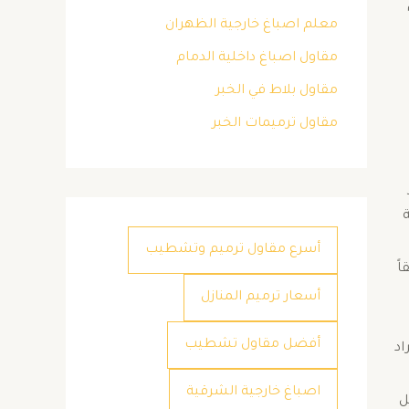
معلم اصباغ خارجية الظهران
مقاول اصباغ داخلية الدمام
مقاول بلاط في الخبر
مقاول ترميمات الخبر
أسرع مقاول ترميم وتشطيب
ً
أسعار ترميم المنازل
أفضل مقاول تشطيب
اد
اصباغ خارجية الشرقية
ل