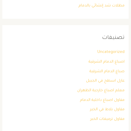
مظلات شد إنشائي بالدمام
تصنيفات
Uncategorized
اصباغ الدمام الشرقية
صباغ الدمام الشرقية
عازل اسطح في الجبيل
معلم اصباغ خارجية الظهران
مقاول اصباغ داخلية الدمام
مقاول بلاط في الخبر
مقاول ترميمات الخبر