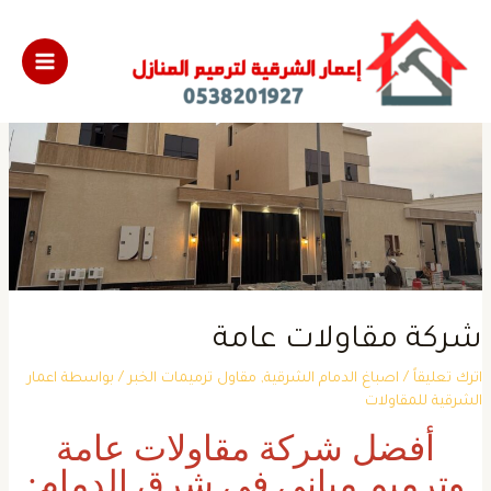
ركة مقاولات عامة
ترك تعليقاً
/
اصباغ الدمام الشرقية
,
مقاول ترميمات الخبر
/ بواسطة
اعمار
لشرقية للمقاولات
أفضل شركة مقاولات عامة
وترميم مباني في شرق الدمام: