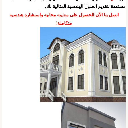
ستعدة لتقديم الحلول الهندسية المثالية لك.
​اتصل بنا الآن للحصول على معاينة مجانية واستشارة هندسية
متكاملة!