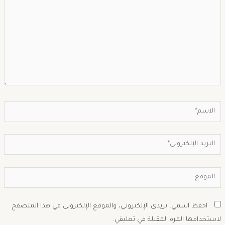
احفظ اسمي، بريدي الإلكتروني، والموقع الإلكتروني في هذا المتصفح
استخدامها المرة المقبلة في تعليقي.