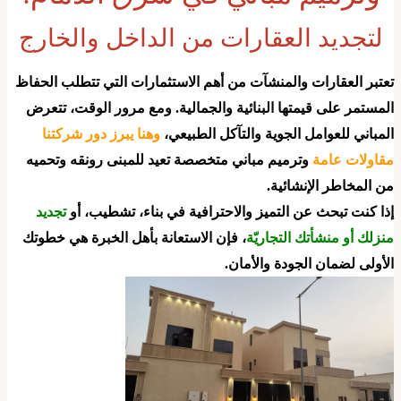
لتجديد العقارات من الداخل والخارج
تعتبر العقارات والمنشآت من أهم الاستثمارات التي تتطلب الحفاظ
لمستمر على قيمتها البنائية والجمالية. ومع مرور الوقت، تتعرض
لمباني للعوامل الجوية والتآكل الطبيعي،
وهنا يبرز دور شركتنا
قاولات عامة
وترميم مباني متخصصة تعيد للمبنى رونقه وتحميه
ن المخاطر الإنشائية.
إذا كنت تبحث عن التميز والاحترافية في بناء، تشطيب، أو
تجديد
نزلك أو منشأتك التجاريّة
، فإن الاستعانة بأهل الخبرة هي خطوتك
لأولى لضمان الجودة والأمان.