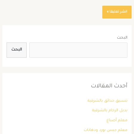
البحث
البحث
أحدث المقالات
تنسيق حدائق بالشرقية
بديل الرخام بالشرقية
معلم أصباغ
معلم جبس بورد ودهانات