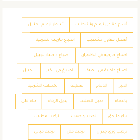
أسرع مقاول ترميم وتشطيب
أسعار ترميم المنازل
أفضل مقاول تشطيب
اصباغ خارجية الشرقية
اصباغ خارجية في الظهران
اصباغ داخلية الجبيل
اصباغ داخلية في الطيف
اصباغ في الخبر
الجبيل
الخبر
الدمام
القطيف
المنطقة الشرقية
بالدمام
بديل الخشب
بديل الرخام
بناء فلل
بناء ملاحق
تجديد واجهات
تركيب مظلات
تركيب ورق جدران
ترميم فلل
ترميم مباني