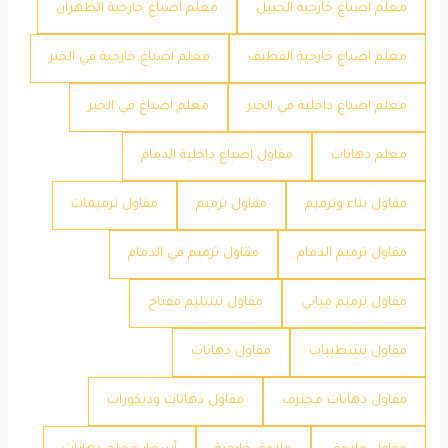
معلم اصباغ خارجية الجبيل
معلم اصباغ خارجية الظهران
معلم اصباغ خارجية القطيف
معلم اصباغ خارجية في الخبر
معلم اصباغ داخلية في الخبر
معلم اصباغ في الخبر
معلم دهانات
مقاول اصباغ داخلية الدمام
مقاول بناء وترميم
مقاول ترميم
مقاول ترميمات
مقاول ترميم الدمام
مقاول ترميم في الدمام
مقاول ترميم مباني
مقاول تسليم مفتاح
مقاول تشطيبات
مقاول دهانات
مقاول دهانات محترف
مقاول دهانات وديكورات