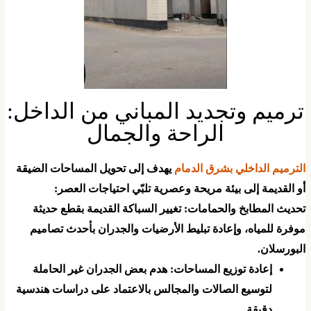
ترميم وتجديد المباني من الداخل:
الراحة والجمال
الترميم الداخلي بشرق الدمام
يهدف إلى تحويل المساحات الضيقة
و القديمة إلى بيئة مريحة وعصرية تلبّي احتياجات العصر:
تحديث المطابخ والحمامات: تغيير السباكة القديمة بقطع حديثة
وفرة للمياه، وإعادة تبليط الأرضيات والجدران بأحدث تصاميم
لبورسلان.
​إعادة توزيع المساحات: هدم بعض الجدران غير الحاملة
لتوسيع الصالات والمجالس بالاعتماد على دراسات هندسية
دقيقة.