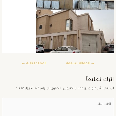
→
المقالة السابقة
المقالة التالية
←
ترك تعليقاً
ن يتم نشر عنوان بريدك الإلكتروني.
الحقول الإلزامية مشار إليها بـ
*