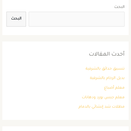
البحث
البحث
أحدث المقالات
تنسيق حدائق بالشرقية
بديل الرخام بالشرقية
معلم أصباغ
معلم جبس بورد ودهانات
مظلات شد إنشائي بالدمام