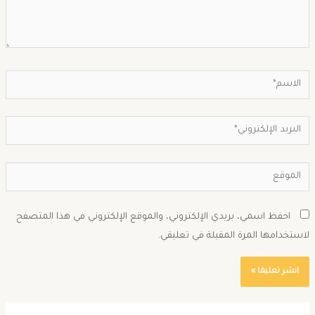
احفظ اسمي، بريدي الإلكتروني، والموقع الإلكتروني في هذا المتصفح
استخدامها المرة المقبلة في تعليقي.