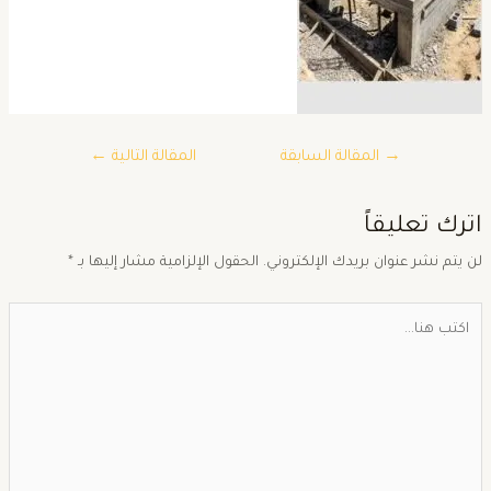
→
المقالة السابقة
المقالة التالية
←
ترك تعليقاً
ن يتم نشر عنوان بريدك الإلكتروني.
الحقول الإلزامية مشار إليها بـ
*