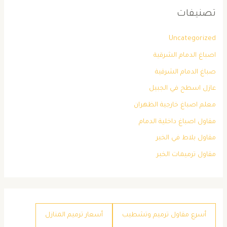
تصنيفات
Uncategorized
اصباغ الدمام الشرقية
صباغ الدمام الشرقية
عازل اسطح في الجبيل
معلم اصباغ خارجية الظهران
مقاول اصباغ داخلية الدمام
مقاول بلاط في الخبر
مقاول ترميمات الخبر
أسرع مقاول ترميم وتشطيب
أسعار ترميم المنازل