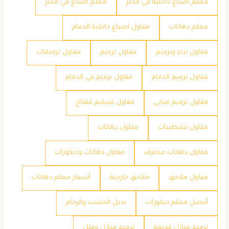
معلم اصباغ داخلية في الخبر
معلم اصباغ في الخبر
معلم دهانات
مقاول اصباغ داخلية الدمام
مقاول بناء وترميم
مقاول ترميم
مقاول ترميمات
مقاول ترميم الدمام
مقاول ترميم في الدمام
مقاول ترميم مباني
مقاول تسليم مفتاح
مقاول تشطيبات
مقاول دهانات
مقاول دهانات محترف
مقاول دهانات وديكورات
مقاول ملاحق
ملاحق خارجية
​أسعار معلم دهانات
​أفضل معلم ديكورات
​بديل الخشب والرخام
​ترميم منازل قديمة
​ترميم منازل وفلل