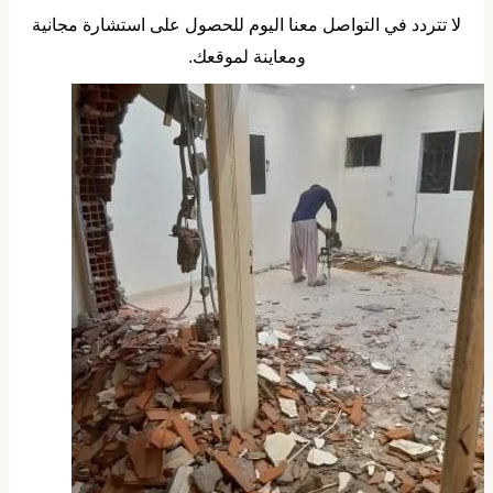
لا تتردد في التواصل معنا اليوم للحصول على استشارة مجانية
ومعاينة لموقعك.