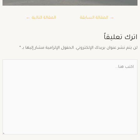
→
المقالة السابقة
المقالة التالية
←
ترك تعليقاً
ن يتم نشر عنوان بريدك الإلكتروني.
الحقول الإلزامية مشار إليها بـ
*