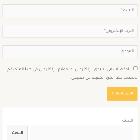
احفظ اسمي، بريدي الإلكتروني، والموقع الإلكتروني في هذا المتصفح
استخدامها المرة المقبلة في تعليقي.
البحث
البحث