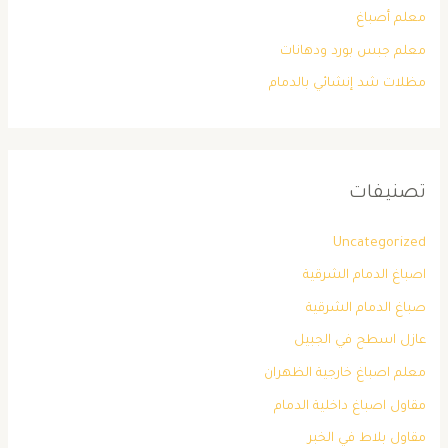
معلم أصباغ
معلم جبس بورد ودهانات
مظلات شد إنشائي بالدمام
تصنيفات
Uncategorized
اصباغ الدمام الشرقية
صباغ الدمام الشرقية
عازل اسطح في الجبيل
معلم اصباغ خارجية الظهران
مقاول اصباغ داخلية الدمام
مقاول بلاط في الخبر