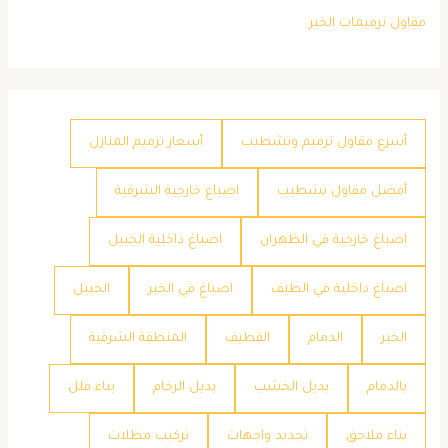
مقاول ترميمات الخبر
أسرع مقاول ترميم وتشطيب
أسعار ترميم المنازل
أفضل مقاول تشطيب
اصباغ خارجية الشرقية
اصباغ خارجية في الظهران
اصباغ داخلية الجبيل
اصباغ داخلية في الطيف
اصباغ في الخبر
الجبيل
الخبر
الدمام
القطيف
المنطقة الشرقية
بالدمام
بديل الخشب
بديل الرخام
بناء فلل
بناء ملاحق
تجديد واجهات
تركيب مظلات