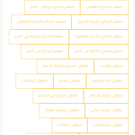
معلم اصباغ الظهران
معلم اصباغ بروفايل الخبر
معلم اصباغ خارجية الجبيل
معلم اصباغ خارجية الظهران
معلم اصباغ خارجية القطيف
معلم اصباغ خارجية في الخبر
معلم اصباغ داخلية في الخبر
معلم اصباغ في الخبر
معلم دهانات
مقاول اصباغ داخلية الدمام
مقاول بناء وترميم
مقاول ترميم
مقاول ترميمات
مقاول ترميم الدمام
مقاول ترميم في الدمام
مقاول ترميم مباني
مقاول تسليم مفتاح
مقاول تشطيبات
مقاول دهانات