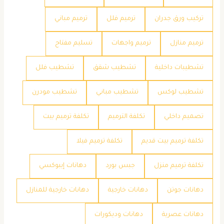
تركيب ورق جدران
ترميم فلل
ترميم مباني
ترميم منازل
ترميم واجهات
تسليم مفتاح
تشطيبات داخلية
تشطيب شقق
تشطيب فلل
تشطيب لوكس
تشطيب مباني
تشطيب مودرن
تصميم داخلي
تكلفة الترميم
تكلفة ترميم بيت
تكلفة ترميم بيت قديم
تكلفة ترميم فيلا
تكلفة ترميم منزل
جبس بورد
دهانات إيبوكسي
دهانات جوتن
دهانات خارجية
دهانات خارجية للمنازل
دهانات عصرية
دهانات وديكورات