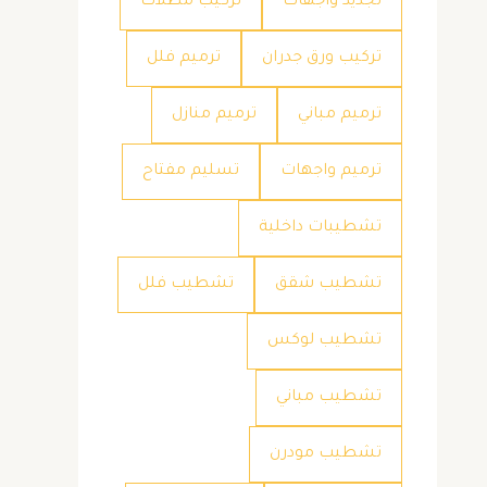
تجديد واجهات
تركيب مظلات
تركيب ورق جدران
ترميم فلل
ترميم مباني
ترميم منازل
ترميم واجهات
تسليم مفتاح
تشطيبات داخلية
تشطيب شقق
تشطيب فلل
تشطيب لوكس
تشطيب مباني
تشطيب مودرن