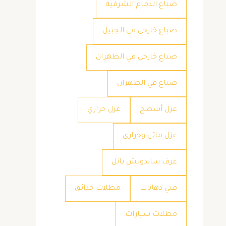
صباغ الدمام الشرقية
صباغ خارجي في الجبيل
صباغ خارجي في الظهران
صباغ في الظهران
عزل أسطح
عزل حراري
عزل مائي وحراري
غرف ساندوتش بانل
فني دهانات
مظلات حدائق
مظلات سيارات