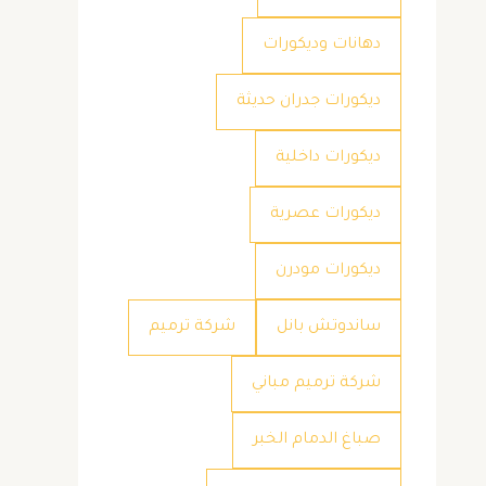
دهانات وديكورات
ديكورات جدران حديثة
ديكورات داخلية
ديكورات عصرية
ديكورات مودرن
ساندوتش بانل
شركة ترميم
شركة ترميم مباني
صباغ الدمام الخبر