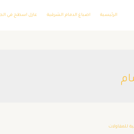
الرئيسية
اصباغ الدمام الشرقية
عازل اسطح في الج
ام
ية للمقاولات