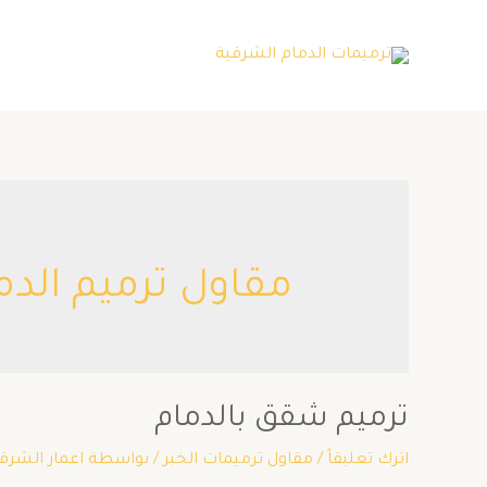
مقاول ترميم الدم
ترميم شقق بالدمام
اترك تعليقاً
/
مقاول ترميمات الخبر
/ بواسطة
اعمار الشرق