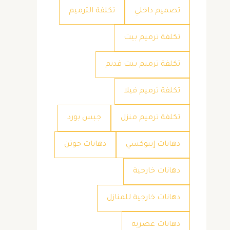
تصميم داخلي
تكلفة الترميم
تكلفة ترميم بيت
تكلفة ترميم بيت قديم
تكلفة ترميم فيلا
تكلفة ترميم منزل
جبس بورد
دهانات إيبوكسي
دهانات جوتن
دهانات خارجية
دهانات خارجية للمنازل
دهانات عصرية