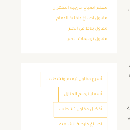
معلم اصباغ خارجية الظهران
مقاول اصباغ داخلية الدمام
مقاول بلاط في الخبر
مقاول ترميمات الخبر
أسرع مقاول ترميم وتشطيب
أسعار ترميم المنازل
ة
أفضل مقاول تشطيب
ي
اصباغ خارجية الشرقية