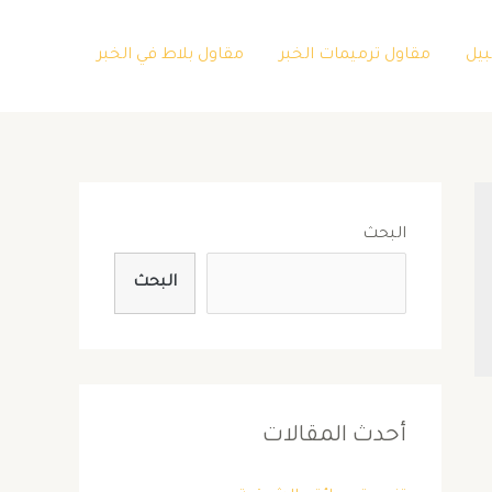
بيل
مقاول ترميمات الخبر
مقاول بلاط في الخبر
البحث
البحث
أحدث المقالات