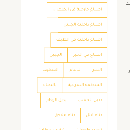
تك
اصباغ خارجية في الظهران
اصباغ داخلية الجبيل
اصباغ داخلية في الطيف
اصباغ في الخبر
الجبيل
الخبر
الدمام
القطيف
المنطقة الشرقية
بالدمام
بديل الخشب
بديل الرخام
بناء فلل
بناء ملاحق