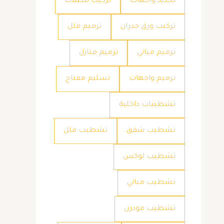
تجديد واجهات
تركيب مظلات
تركيب ورق جدران
ترميم فلل
ترميم مباني
ترميم منازل
ترميم واجهات
تسليم مفتاح
تشطيبات داخلية
تشطيب شقق
تشطيب فلل
تشطيب لوكس
تشطيب مباني
تشطيب مودرن