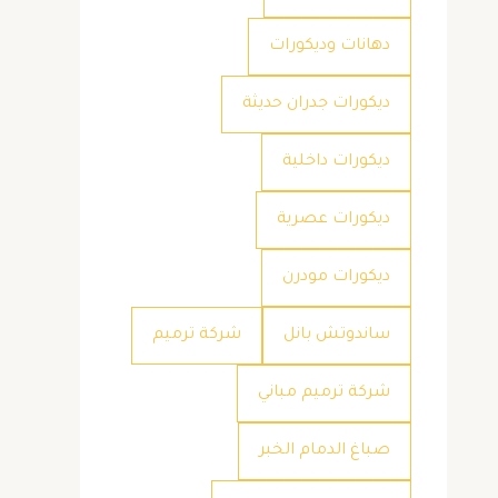
دهانات وديكورات
ديكورات جدران حديثة
ديكورات داخلية
ديكورات عصرية
ديكورات مودرن
ساندوتش بانل
شركة ترميم
شركة ترميم مباني
صباغ الدمام الخبر