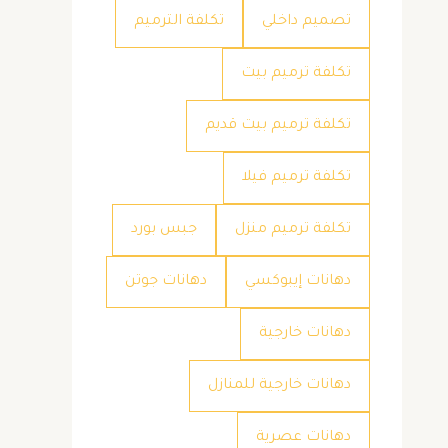
تصميم داخلي
تكلفة الترميم
تكلفة ترميم بيت
تكلفة ترميم بيت قديم
تكلفة ترميم فيلا
تكلفة ترميم منزل
جبس بورد
دهانات إيبوكسي
دهانات جوتن
دهانات خارجية
دهانات خارجية للمنازل
دهانات عصرية