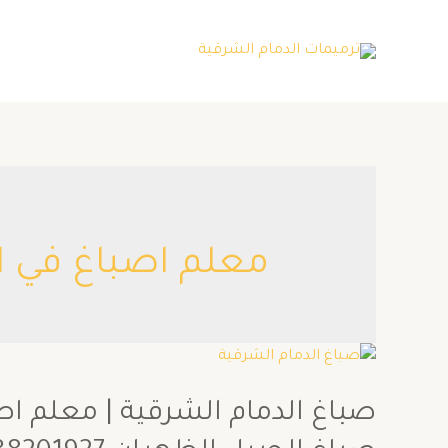
معلم اصباغ في ال
صباغ الدمام الشرقية | معلم اصب