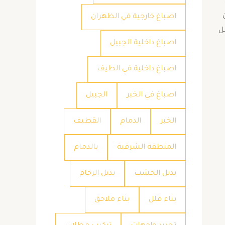
اصباغ خارجية في الظهران
ل
اصباغ داخلية الجبيل
اصباغ داخلية في الطيف
اصباغ في الخبر
الجبيل
الخبر
الدمام
القطيف
المنطقة الشرقية
بالدمام
بديل الخشب
بديل الرخام
بناء فلل
بناء ملاحق