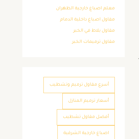
معلم اصباغ خارجية الظهران
مقاول اصباغ داخلية الدمام
مقاول بلاط في الخبر
مقاول ترميمات الخبر
أسرع مقاول ترميم وتشطيب
أسعار ترميم المنازل
أفضل مقاول تشطيب
اصباغ خارجية الشرقية