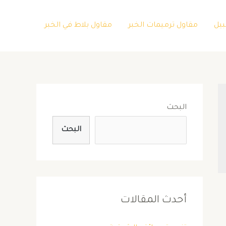
بيل
مقاول ترميمات الخبر
مقاول بلاط في الخبر
البحث
البحث
أحدث المقالات