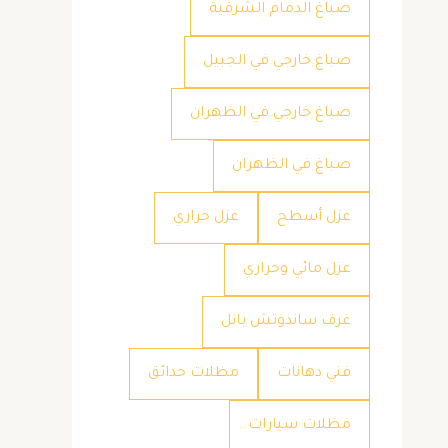
صباغ الدمام الشرقية
صباغ خارجي في الجبيل
صباغ خارجي في الظهران
صباغ في الظهران
عزل أسطح
عزل حراري
عزل مائي وحراري
غرف ساندوتش بانل
فني دهانات
مظلات حدائق
مظلات سيارات