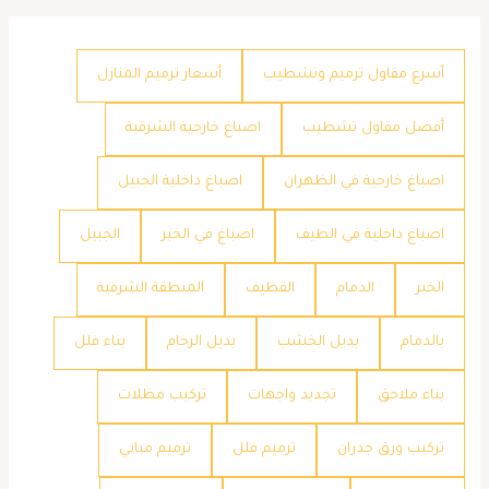
أسرع مقاول ترميم وتشطيب
أسعار ترميم المنازل
أفضل مقاول تشطيب
اصباغ خارجية الشرقية
اصباغ خارجية في الظهران
اصباغ داخلية الجبيل
اصباغ داخلية في الطيف
اصباغ في الخبر
الجبيل
الخبر
الدمام
القطيف
المنطقة الشرقية
بالدمام
بديل الخشب
بديل الرخام
بناء فلل
بناء ملاحق
تجديد واجهات
تركيب مظلات
تركيب ورق جدران
ترميم فلل
ترميم مباني