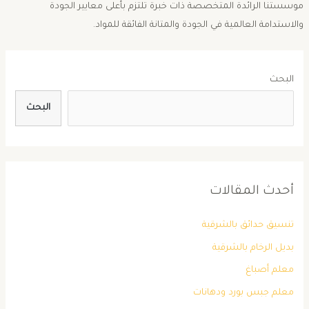
موسستنا الرائدة المتخصصة ذات خبرة تلتزم بأعلى معايير الجودة
والاستدامة العالمية في الجودة والمتانة الفائقة للمواد.
البحث
البحث
أحدث المقالات
تنسيق حدائق بالشرقية
بديل الرخام بالشرقية
معلم أصباغ
معلم جبس بورد ودهانات