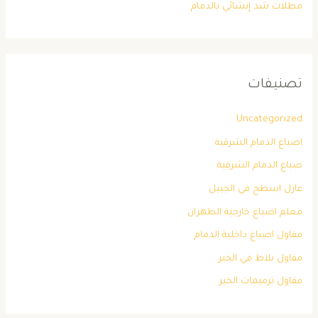
مظلات شد إنشائي بالدمام
تصنيفات
Uncategorized
اصباغ الدمام الشرقية
صباغ الدمام الشرقية
عازل اسطح في الجبيل
معلم اصباغ خارجية الظهران
مقاول اصباغ داخلية الدمام
مقاول بلاط في الخبر
مقاول ترميمات الخبر