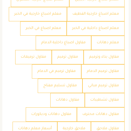
معلم اصباغ خارجية القطيف
معلم اصباغ خارجية في الخبر
معلم اصباغ داخلية في الخبر
معلم اصباغ في الخبر
معلم دهانات
مقاول اصباغ داخلية الدمام
مقاول بناء وترميم
مقاول ترميم
مقاول ترميمات
مقاول ترميم الدمام
مقاول ترميم في الدمام
مقاول ترميم مباني
مقاول تسليم مفتاح
مقاول تشطيبات
مقاول دهانات
مقاول دهانات محترف
مقاول دهانات وديكورات
مقاول ملاحق
ملاحق خارجية
​أسعار معلم دهانات