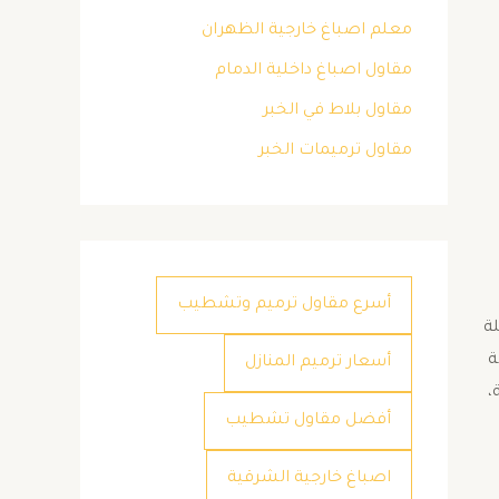
معلم اصباغ خارجية الظهران
مقاول اصباغ داخلية الدمام
مقاول بلاط في الخبر
مقاول ترميمات الخبر
أسرع مقاول ترميم وتشطيب
لة
ة
أسعار ترميم المنازل
،
أفضل مقاول تشطيب
اصباغ خارجية الشرقية