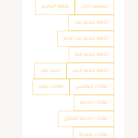
تصميم داخلي
تكلفة الترميم
تكلفة ترميم بيت
تكلفة ترميم بيت قديم
تكلفة ترميم فيلا
تكلفة ترميم منزل
جبس بورد
دهانات إيبوكسي
دهانات جوتن
دهانات خارجية
دهانات خارجية للمنازل
دهانات عصرية