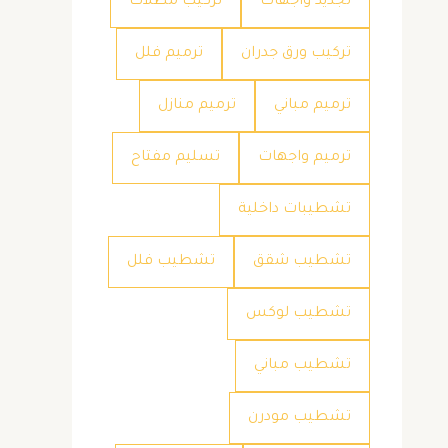
تجديد واجهات
تركيب مظلات
تركيب ورق جدران
ترميم فلل
ترميم مباني
ترميم منازل
ترميم واجهات
تسليم مفتاح
تشطيبات داخلية
تشطيب شقق
تشطيب فلل
تشطيب لوكس
تشطيب مباني
تشطيب مودرن