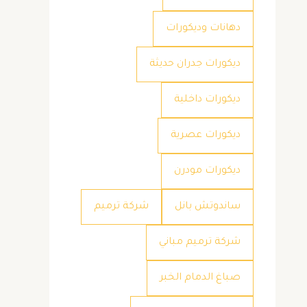
دهانات وديكورات
ديكورات جدران حديثة
ديكورات داخلية
ديكورات عصرية
ديكورات مودرن
ساندوتش بانل
شركة ترميم
شركة ترميم مباني
صباغ الدمام الخبر