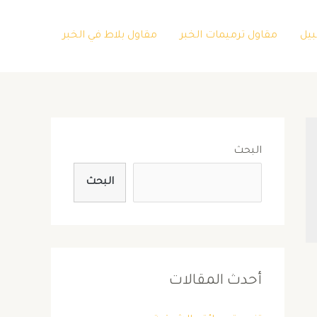
بيل
مقاول ترميمات الخبر
مقاول بلاط في الخبر
البحث
البحث
أحدث المقالات