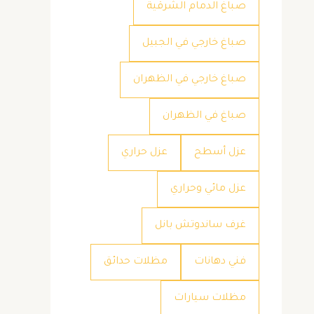
صباغ الدمام الشرقية
صباغ خارجي في الجبيل
صباغ خارجي في الظهران
صباغ في الظهران
عزل أسطح
عزل حراري
عزل مائي وحراري
غرف ساندوتش بانل
فني دهانات
مظلات حدائق
مظلات سيارات