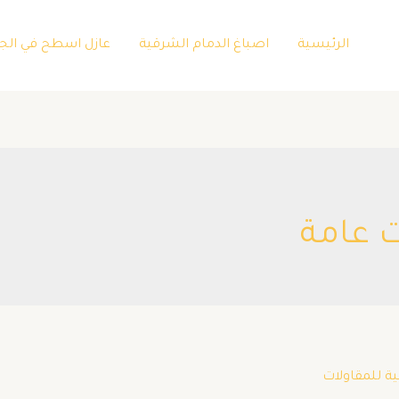
الرئيسية
اصباغ الدمام الشرقية
عازل اسطح في الج
 عامة
ية للمقاولات