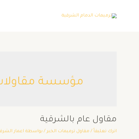
مؤسسة مقاولات
مقاول عام بالشرقية
اترك تعليقاً
/
مقاول ترميمات الخبر
/ بواسطة
اعمار الشرق