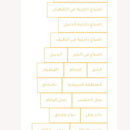
اصباغ خارجية في الظهران
اصباغ داخلية الجبيل
اصباغ داخلية في الطيف
اصباغ في الخبر
الجبيل
الخبر
الدمام
القطيف
المنطقة الشرقية
بالدمام
بديل الخشب
بديل الرخام
بناء فلل
بناء ملاحق