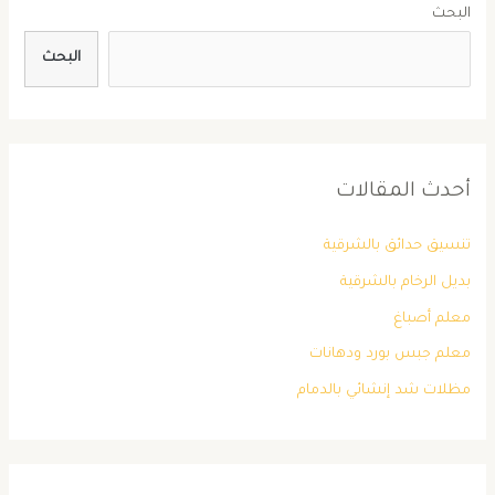
البحث
البحث
أحدث المقالات
تنسيق حدائق بالشرقية
بديل الرخام بالشرقية
معلم أصباغ
معلم جبس بورد ودهانات
مظلات شد إنشائي بالدمام