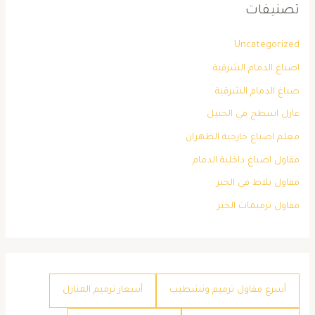
تصنيفات
Uncategorized
اصباغ الدمام الشرقية
صباغ الدمام الشرقية
عازل اسطح في الجبيل
معلم اصباغ خارجية الظهران
مقاول اصباغ داخلية الدمام
مقاول بلاط في الخبر
مقاول ترميمات الخبر
أسرع مقاول ترميم وتشطيب
أسعار ترميم المنازل