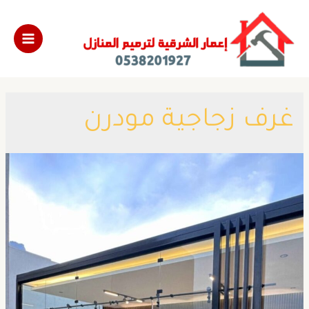
غرف زجاجية مودرن