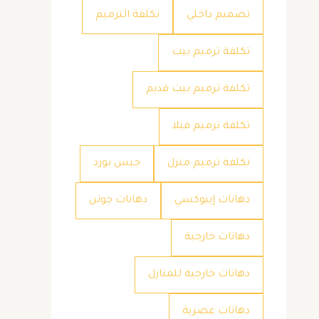
تصميم داخلي
تكلفة الترميم
تكلفة ترميم بيت
تكلفة ترميم بيت قديم
تكلفة ترميم فيلا
تكلفة ترميم منزل
جبس بورد
دهانات إيبوكسي
دهانات جوتن
دهانات خارجية
دهانات خارجية للمنازل
دهانات عصرية