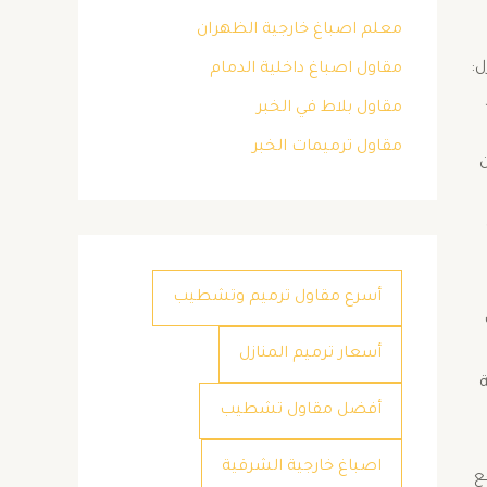
معلم اصباغ خارجية الظهران
ل:
مقاول اصباغ داخلية الدمام
مقاول بلاط في الخبر
مقاول ترميمات الخبر
أسرع مقاول ترميم وتشطيب
أسعار ترميم المنازل
أفضل مقاول تشطيب
اصباغ خارجية الشرقية
ع