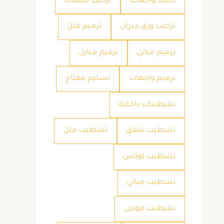
تجديد واجهات
تركيب مظلات
تركيب ورق جدران
ترميم فلل
ترميم مباني
ترميم منازل
ترميم واجهات
تسليم مفتاح
تشطيبات داخلية
تشطيب شقق
تشطيب فلل
تشطيب لوكس
تشطيب مباني
تشطيب مودرن