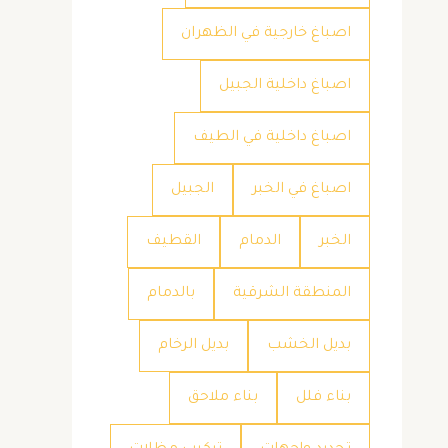
اصباغ خارجية في الظهران
اصباغ داخلية الجبيل
اصباغ داخلية في الطيف
اصباغ في الخبر
الجبيل
الخبر
الدمام
القطيف
المنطقة الشرقية
بالدمام
بديل الخشب
بديل الرخام
بناء فلل
بناء ملاحق