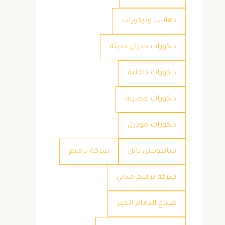
دهانات وديكورات
ديكورات جدران حديثة
ديكورات داخلية
ديكورات عصرية
ديكورات مودرن
ساندوتش بانل
شركة ترميم
شركة ترميم مباني
صباغ الدمام الخبر