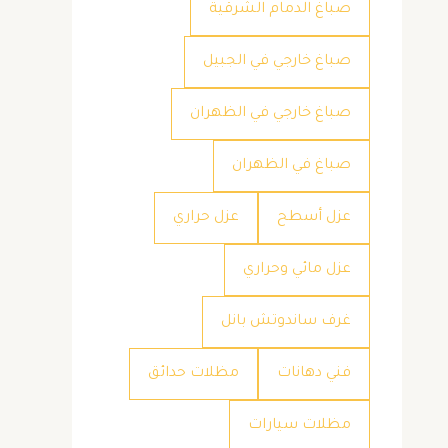
صباغ الدمام الشرقية
صباغ خارجي في الجبيل
صباغ خارجي في الظهران
صباغ في الظهران
عزل أسطح
عزل حراري
عزل مائي وحراري
غرف ساندوتش بانل
فني دهانات
مظلات حدائق
مظلات سيارات