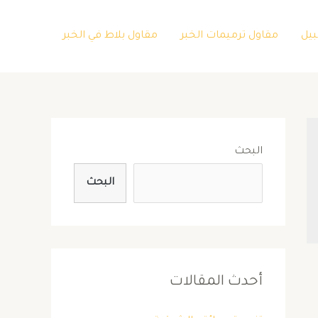
بيل
مقاول ترميمات الخبر
مقاول بلاط في الخبر
البحث
البحث
أحدث المقالات