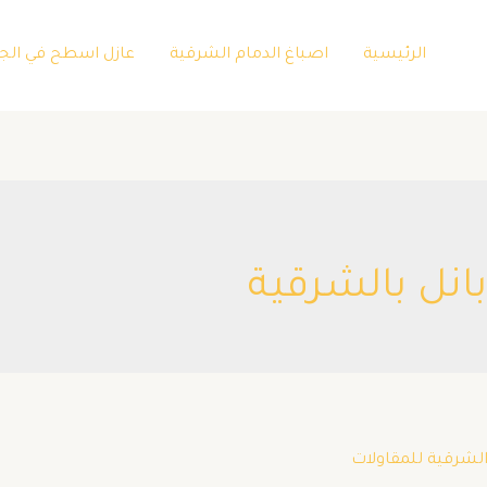
الرئيسية
اصباغ الدمام الشرقية
عازل اسطح في الج
نل بالشرقية
الشرقية للمقاولات