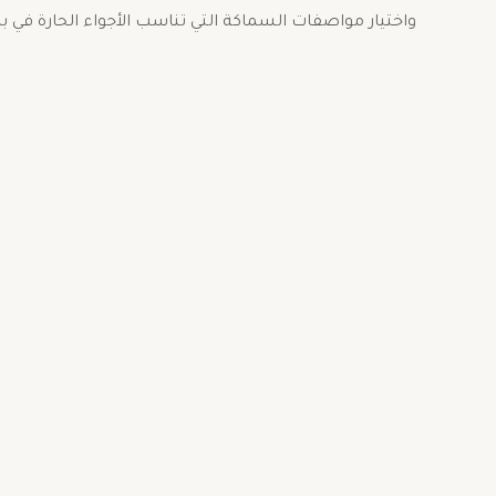
واختيار مواصفات السماكة التي تناسب الأجواء الحارة في ب