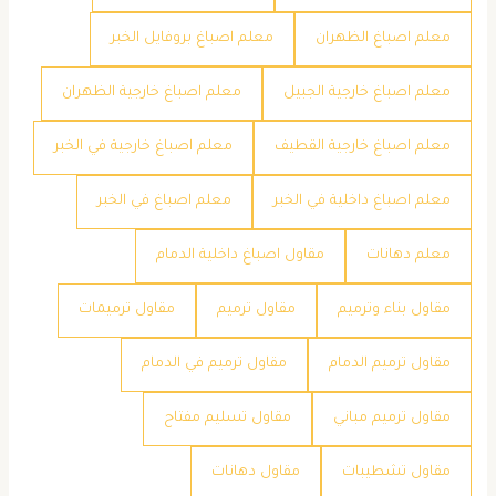
معلم اصباغ الظهران
معلم اصباغ بروفايل الخبر
معلم اصباغ خارجية الجبيل
معلم اصباغ خارجية الظهران
معلم اصباغ خارجية القطيف
معلم اصباغ خارجية في الخبر
معلم اصباغ داخلية في الخبر
معلم اصباغ في الخبر
معلم دهانات
مقاول اصباغ داخلية الدمام
مقاول بناء وترميم
مقاول ترميم
مقاول ترميمات
مقاول ترميم الدمام
مقاول ترميم في الدمام
مقاول ترميم مباني
مقاول تسليم مفتاح
مقاول تشطيبات
مقاول دهانات