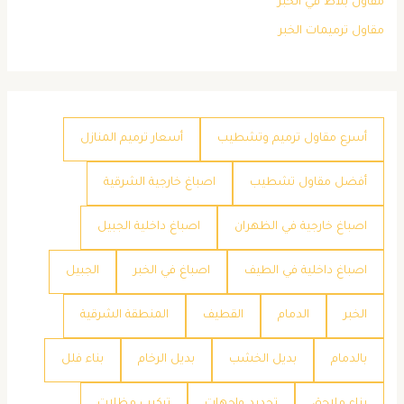
مقاول بلاط في الخبر
مقاول ترميمات الخبر
أسرع مقاول ترميم وتشطيب
أسعار ترميم المنازل
أفضل مقاول تشطيب
اصباغ خارجية الشرقية
اصباغ خارجية في الظهران
اصباغ داخلية الجبيل
اصباغ داخلية في الطيف
اصباغ في الخبر
الجبيل
الخبر
الدمام
القطيف
المنطقة الشرقية
بالدمام
بديل الخشب
بديل الرخام
بناء فلل