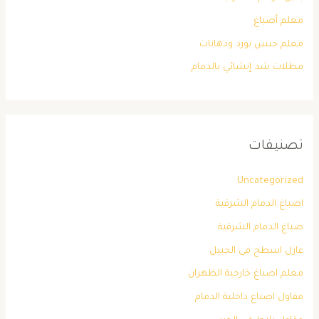
معلم أصباغ
معلم جبس بورد ودهانات
مظلات شد إنشائي بالدمام
تصنيفات
Uncategorized
اصباغ الدمام الشرقية
صباغ الدمام الشرقية
عازل اسطح في الجبيل
معلم اصباغ خارجية الظهران
مقاول اصباغ داخلية الدمام