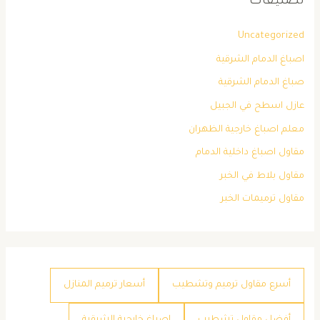
تصنيفات
Uncategorized
اصباغ الدمام الشرقية
صباغ الدمام الشرقية
عازل اسطح في الجبيل
معلم اصباغ خارجية الظهران
مقاول اصباغ داخلية الدمام
مقاول بلاط في الخبر
مقاول ترميمات الخبر
أسرع مقاول ترميم وتشطيب
أسعار ترميم المنازل
أفضل مقاول تشطيب
اصباغ خارجية الشرقية