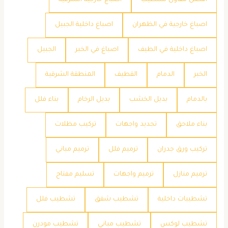
اصباغ خارجية في الظهران
اصباغ داخلية الجبيل
اصباغ داخلية في الطيف
اصباغ في الخبر
الجبيل
الخبر
الدمام
القطيف
المنطقة الشرقية
بالدمام
بديل الخشب
بديل الرخام
بناء فلل
بناء ملاحق
تجديد واجهات
تركيب مظلات
تركيب ورق جدران
ترميم فلل
ترميم مباني
ترميم منازل
ترميم واجهات
تسليم مفتاح
تشطيبات داخلية
تشطيب شقق
تشطيب فلل
تشطيب لوكس
تشطيب مباني
تشطيب مودرن