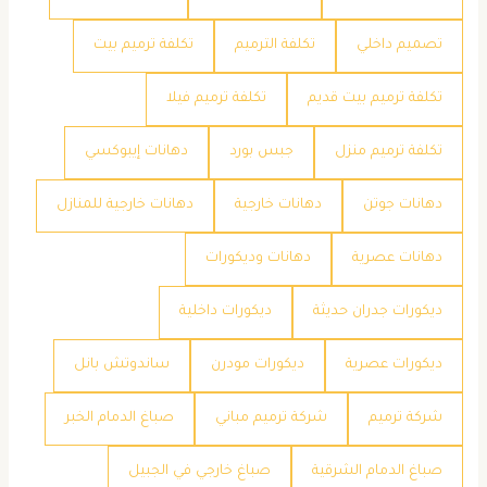
تصميم داخلي
تكلفة الترميم
تكلفة ترميم بيت
تكلفة ترميم بيت قديم
تكلفة ترميم فيلا
تكلفة ترميم منزل
جبس بورد
دهانات إيبوكسي
دهانات جوتن
دهانات خارجية
دهانات خارجية للمنازل
دهانات عصرية
دهانات وديكورات
ديكورات جدران حديثة
ديكورات داخلية
ديكورات عصرية
ديكورات مودرن
ساندوتش بانل
شركة ترميم
شركة ترميم مباني
صباغ الدمام الخبر
صباغ الدمام الشرقية
صباغ خارجي في الجبيل