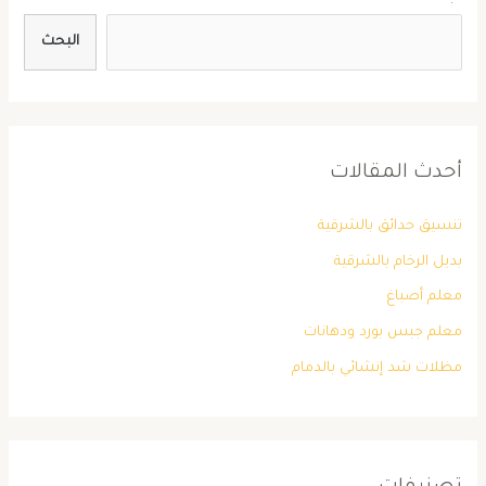
البحث
أحدث المقالات
تنسيق حدائق بالشرقية
بديل الرخام بالشرقية
معلم أصباغ
معلم جبس بورد ودهانات
مظلات شد إنشائي بالدمام