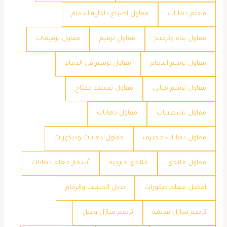
معلم دهانات
مقاول اصباغ داخلية الدمام
مقاول بناء وترميم
مقاول ترميم
مقاول ترميمات
مقاول ترميم الدمام
مقاول ترميم في الدمام
مقاول ترميم مباني
مقاول تسليم مفتاح
مقاول تشطيبات
مقاول دهانات
مقاول دهانات محترف
مقاول دهانات وديكورات
مقاول ملاحق
ملاحق خارجية
​أسعار معلم دهانات
​أفضل معلم ديكورات
​بديل الخشب والرخام
​ترميم منازل قديمة
​ترميم منازل وفلل