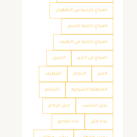
اصباغ خارجية في الظهران
اصباغ داخلية الجبيل
اصباغ داخلية في الطيف
اصباغ في الخبر
الجبيل
الخبر
الدمام
القطيف
المنطقة الشرقية
بالدمام
بديل الخشب
بديل الرخام
بناء فلل
بناء ملاحق