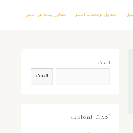
بيل
مقاول ترميمات الخبر
مقاول بلاط في الخبر
البحث
البحث
أحدث المقالات