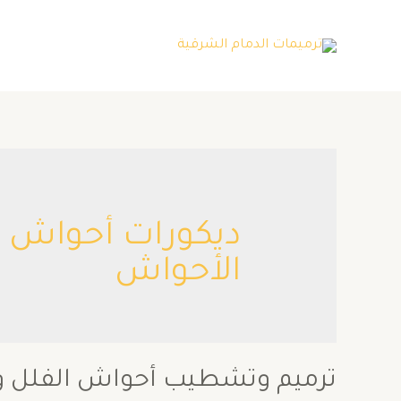
ديكورات أحواش 
الأحواش
ترميم وتشطيب أحواش الفلل وال