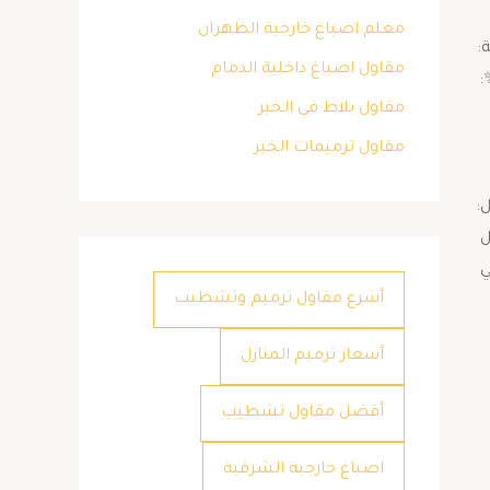
معلم اصباغ خارجية الظهران
:
مقاول اصباغ داخلية الدمام
 ​
مقاول بلاط في الخبر
مقاول ترميمات الخبر
:
ين العميل
ي
أسرع مقاول ترميم وتشطيب
أسعار ترميم المنازل
أفضل مقاول تشطيب
اصباغ خارجية الشرقية