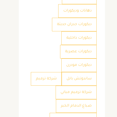
دهانات وديكورات
ديكورات جدران حديثة
ديكورات داخلية
ديكورات عصرية
ديكورات مودرن
ساندوتش بانل
شركة ترميم
شركة ترميم مباني
صباغ الدمام الخبر