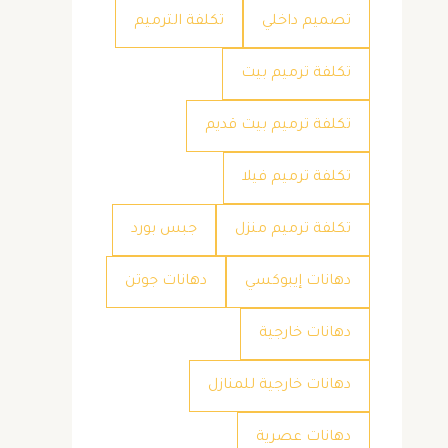
تصميم داخلي
تكلفة الترميم
تكلفة ترميم بيت
تكلفة ترميم بيت قديم
تكلفة ترميم فيلا
تكلفة ترميم منزل
جبس بورد
دهانات إيبوكسي
دهانات جوتن
دهانات خارجية
دهانات خارجية للمنازل
دهانات عصرية