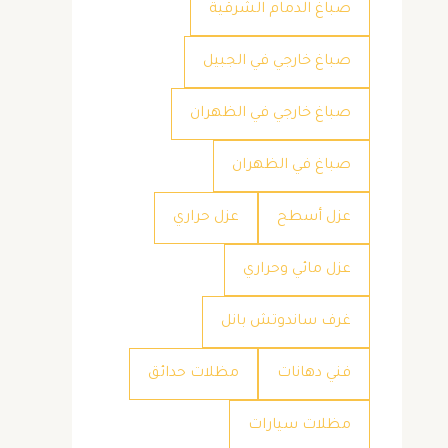
صباغ الدمام الشرقية
صباغ خارجي في الجبيل
صباغ خارجي في الظهران
صباغ في الظهران
عزل أسطح
عزل حراري
عزل مائي وحراري
غرف ساندوتش بانل
فني دهانات
مظلات حدائق
مظلات سيارات