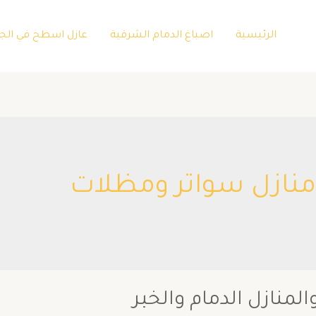
الرئيسية
اصباغ الدمام الشرقية
عازل اسطح في الج
منازل سواتر ومظلات
منازل الدمام والخبر