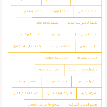
تصميم داخلي
تكلفة الترميم
تكلفة ترميم بيت
تكلفة ترميم بيت قديم
تكلفة ترميم فيلا
تكلفة ترميم منزل
جبس بورد
دهانات إيبوكسي
دهانات جوتن
دهانات خارجية
دهانات خارجية للمنازل
دهانات عصرية
دهانات وديكورات
ديكورات جدران حديثة
ديكورات داخلية
ديكورات عصرية
ديكورات مودرن
ساندوتش بانل
شركة ترميم
شركة ترميم مباني
صباغ الدمام الخبر
صباغ الدمام الشرقية
صباغ خارجي في الجبيل