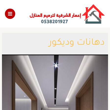
دهانات وديكور