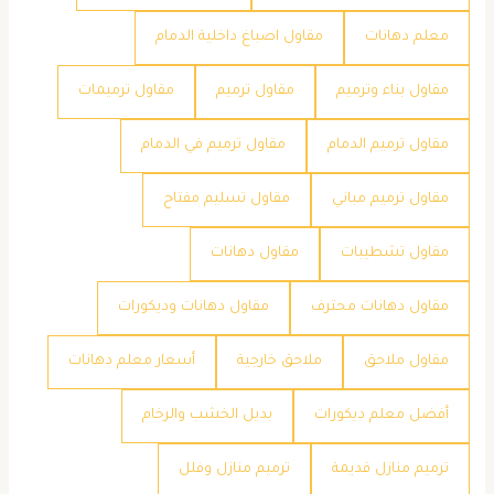
معلم دهانات
مقاول اصباغ داخلية الدمام
مقاول بناء وترميم
مقاول ترميم
مقاول ترميمات
مقاول ترميم الدمام
مقاول ترميم في الدمام
مقاول ترميم مباني
مقاول تسليم مفتاح
مقاول تشطيبات
مقاول دهانات
مقاول دهانات محترف
مقاول دهانات وديكورات
مقاول ملاحق
ملاحق خارجية
​أسعار معلم دهانات
​أفضل معلم ديكورات
​بديل الخشب والرخام
​ترميم منازل قديمة
​ترميم منازل وفلل