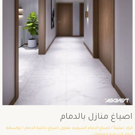
اصباغ منازل بالدمام
اترك تعليقاً
/
اصباغ الدمام الشرقية
,
مقاول اصباغ داخلية الدمام
/ بواسطة
اعمار الشرقية للمقاولات