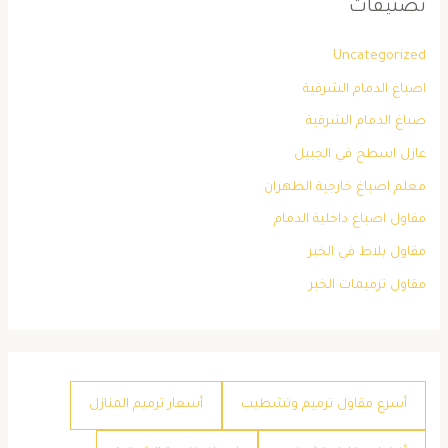
تصنيفات
Uncategorized
اصباغ الدمام الشرقية
صباغ الدمام الشرقية
عازل اسطح في الجبيل
معلم اصباغ خارجية الظهران
مقاول اصباغ داخلية الدمام
مقاول بلاط في الخبر
مقاول ترميمات الخبر
أسرع مقاول ترميم وتشطيب
أسعار ترميم المنازل