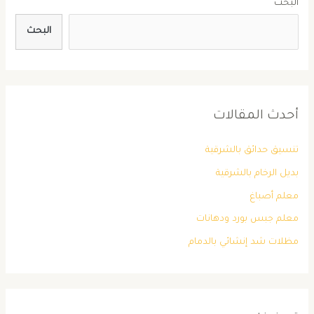
البحث
البحث
أحدث المقالات
تنسيق حدائق بالشرقية
بديل الرخام بالشرقية
معلم أصباغ
معلم جبس بورد ودهانات
مظلات شد إنشائي بالدمام