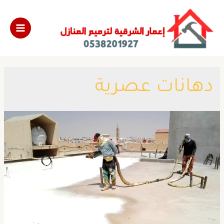
دهانات عصرية