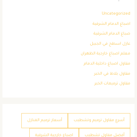
Uncategorized
اصباغ الدمام الشرقية
صباغ الدمام الشرقية
عازل اسطح في الجبيل
معلم اصباغ خارجية الظهران
مقاول اصباغ داخلية الدمام
مقاول بلاط في الخبر
مقاول ترميمات الخبر
أسرع مقاول ترميم وتشطيب
أسعار ترميم المنازل
أفضل مقاول تشطيب
اصباغ خارجية الشرقية