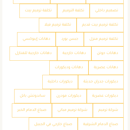
تصميم داخلي
تكلفة الترميم
تكلفة ترميم بيت
تكلفة ترميم بيت قديم
تكلفة ترميم فيلا
تكلفة ترميم منزل
جبس بورد
دهانات إيبوكسي
دهانات جوتن
دهانات خارجية
دهانات خارجية للمنازل
دهانات عصرية
دهانات وديكورات
ديكورات جدران حديثة
ديكورات داخلية
ديكورات عصرية
ديكورات مودرن
ساندوتش بانل
شركة ترميم
شركة ترميم مباني
صباغ الدمام الخبر
صباغ الدمام الشرقية
صباغ خارجي في الجبيل