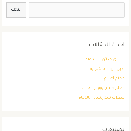
البحث
أحدث المقالات
تنسيق حدائق بالشرقية
بديل الرخام بالشرقية
معلم أصباغ
معلم جبس بورد ودهانات
مظلات شد إنشائي بالدمام
تصنيفات