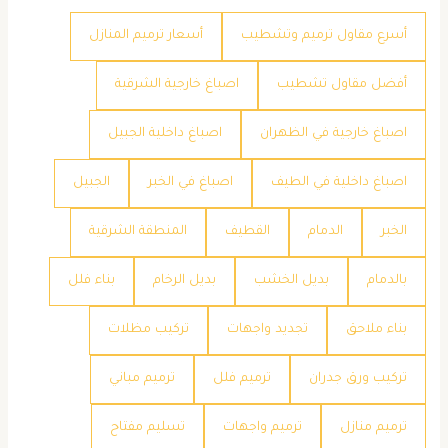
أسرع مقاول ترميم وتشطيب
أسعار ترميم المنازل
أفضل مقاول تشطيب
اصباغ خارجية الشرقية
اصباغ خارجية في الظهران
اصباغ داخلية الجبيل
اصباغ داخلية في الطيف
اصباغ في الخبر
الجبيل
الخبر
الدمام
القطيف
المنطقة الشرقية
بالدمام
بديل الخشب
بديل الرخام
بناء فلل
بناء ملاحق
تجديد واجهات
تركيب مظلات
تركيب ورق جدران
ترميم فلل
ترميم مباني
ترميم منازل
ترميم واجهات
تسليم مفتاح