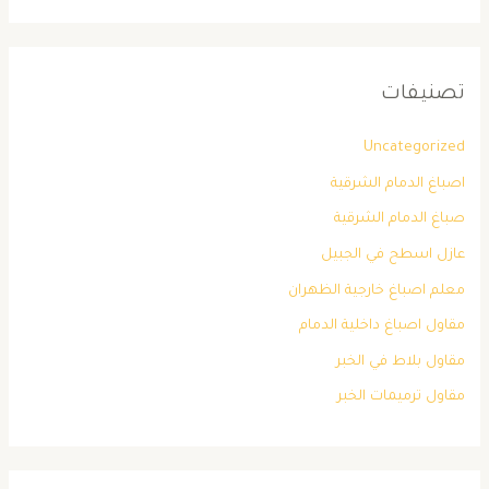
تصنيفات
Uncategorized
اصباغ الدمام الشرقية
صباغ الدمام الشرقية
عازل اسطح في الجبيل
معلم اصباغ خارجية الظهران
مقاول اصباغ داخلية الدمام
مقاول بلاط في الخبر
مقاول ترميمات الخبر