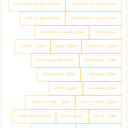
معلم اصباغ خارجية القطيف
معلم اصباغ خارجية في الخبر
معلم اصباغ داخلية في الخبر
معلم اصباغ في الخبر
معلم دهانات
مقاول اصباغ داخلية الدمام
مقاول بناء وترميم
مقاول ترميم
مقاول ترميمات
مقاول ترميم الدمام
مقاول ترميم في الدمام
مقاول ترميم مباني
مقاول تسليم مفتاح
مقاول تشطيبات
مقاول دهانات
مقاول دهانات محترف
مقاول دهانات وديكورات
مقاول ملاحق
ملاحق خارجية
​أسعار معلم دهانات