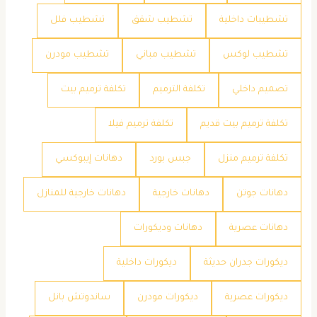
تشطيبات داخلية
تشطيب شقق
تشطيب فلل
تشطيب لوكس
تشطيب مباني
تشطيب مودرن
تصميم داخلي
تكلفة الترميم
تكلفة ترميم بيت
تكلفة ترميم بيت قديم
تكلفة ترميم فيلا
تكلفة ترميم منزل
جبس بورد
دهانات إيبوكسي
دهانات جوتن
دهانات خارجية
دهانات خارجية للمنازل
دهانات عصرية
دهانات وديكورات
ديكورات جدران حديثة
ديكورات داخلية
ديكورات عصرية
ديكورات مودرن
ساندوتش بانل