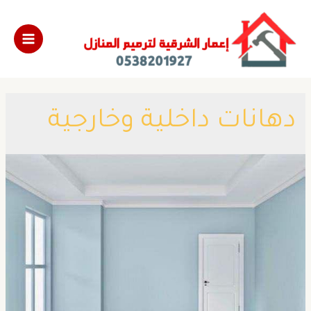
​دهانات داخلية وخارجية