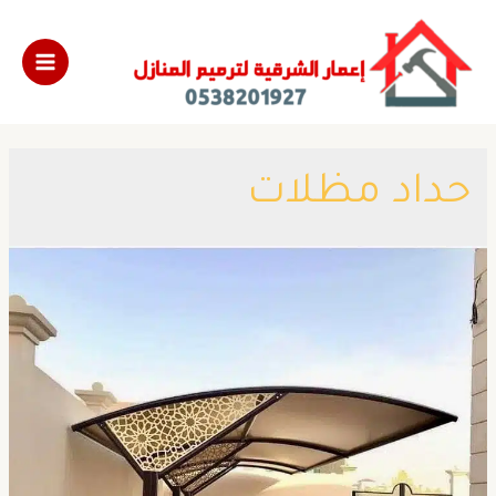
حداد مظلات