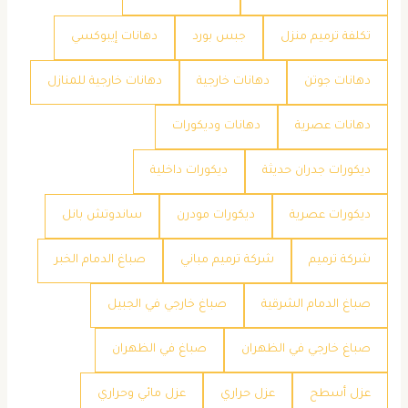
تكلفة ترميم منزل
جبس بورد
دهانات إيبوكسي
دهانات جوتن
دهانات خارجية
دهانات خارجية للمنازل
دهانات عصرية
دهانات وديكورات
ديكورات جدران حديثة
ديكورات داخلية
ديكورات عصرية
ديكورات مودرن
ساندوتش بانل
شركة ترميم
شركة ترميم مباني
صباغ الدمام الخبر
صباغ الدمام الشرقية
صباغ خارجي في الجبيل
صباغ خارجي في الظهران
صباغ في الظهران
عزل أسطح
عزل حراري
عزل مائي وحراري