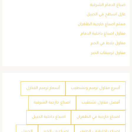
صباغ الدمام الشرقية
عازل اسطح في الجبيل
معلم اصباغ خارجية الظهران
مقاول اصباغ داخلية الدمام
مقاول بلاط في الخبر
مقاول ترميمات الخبر
أسرع مقاول ترميم وتشطيب
أسعار ترميم المنازل
أفضل مقاول تشطيب
اصباغ خارجية الشرقية
اصباغ خارجية في الظهران
اصباغ داخلية الجبيل
اصباغ داخلية في الطيف
اصباغ في الخبر
الجبيل