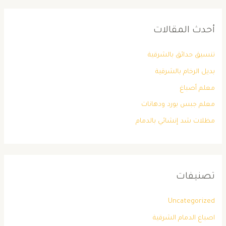
أحدث المقالات
تنسيق حدائق بالشرقية
بديل الرخام بالشرقية
معلم أصباغ
معلم جبس بورد ودهانات
مظلات شد إنشائي بالدمام
تصنيفات
Uncategorized
اصباغ الدمام الشرقية