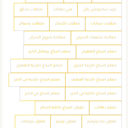
غرف ساندوتش بانل
فني دهانات
مظلات حدائق
مظلات سيارات
مظلات لكسان
مظلات وسواتر
معالجة تشققات الجدران
معالجة شروخ الجدران
معلم اصباغ الظهران
معلم اصباغ بروفايل الخبر
معلم اصباغ خارجية الجبيل
معلم اصباغ خارجية الظهران
معلم اصباغ خارجية القطيف
معلم اصباغ خارجية في الخبر
معلم اصباغ داخلية في الخبر
معلم اصباغ في الخبر
معلم دهانات
مقاول اصباغ داخلية الدمام
مقاول بناء وترميم
مقاول ترميم
مقاول ترميمات