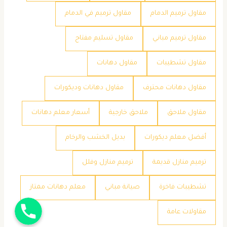
مقاول ترميم الدمام
مقاول ترميم في الدمام
مقاول ترميم مباني
مقاول تسليم مفتاح
مقاول تشطيبات
مقاول دهانات
مقاول دهانات محترف
مقاول دهانات وديكورات
مقاول ملاحق
ملاحق خارجية
​أسعار معلم دهانات
​أفضل معلم ديكورات
​بديل الخشب والرخام
​ترميم منازل قديمة
​ترميم منازل وفلل
​تشطيبات فاخرة
​صيانة مباني
​معلم دهانات ممتاز
جوال
​مقاولات عامة