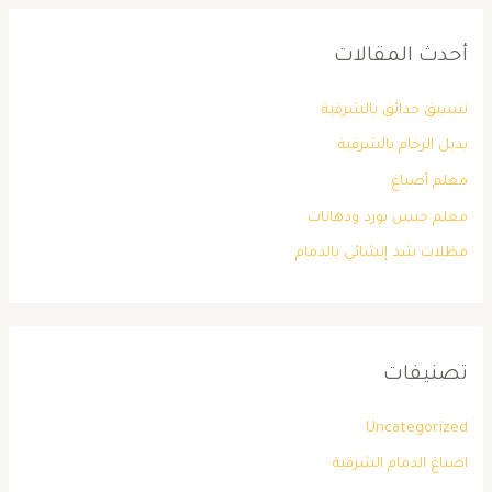
أحدث المقالات
تنسيق حدائق بالشرقية
بديل الرخام بالشرقية
معلم أصباغ
معلم جبس بورد ودهانات
مظلات شد إنشائي بالدمام
تصنيفات
Uncategorized
اصباغ الدمام الشرقية