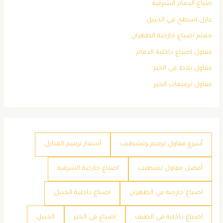
صباغ الدمام الشرقية
عازل اسطح في الجبيل
معلم اصباغ خارجية الظهران
مقاول اصباغ داخلية الدمام
مقاول بلاط في الخبر
مقاول ترميمات الخبر
أسرع مقاول ترميم وتشطيب
أسعار ترميم المنازل
أفضل مقاول تشطيب
اصباغ خارجية الشرقية
اصباغ خارجية في الظهران
اصباغ داخلية الجبيل
اصباغ داخلية في الطيف
اصباغ في الخبر
الجبيل