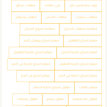
غرف ساندوتش بانل
فني دهانات
مظلات حدائق
مظلات سيارات
مظلات لكسان
مظلات وسواتر
معالجة تشققات الجدران
معالجة شروخ الجدران
معلم اصباغ الظهران
معلم اصباغ بروفايل الخبر
معلم اصباغ خارجية الجبيل
معلم اصباغ خارجية الظهران
معلم اصباغ خارجية القطيف
معلم اصباغ خارجية في الخبر
معلم اصباغ داخلية في الخبر
معلم اصباغ في الخبر
معلم دهانات
مقاول اصباغ داخلية الدمام
مقاول بناء وترميم
مقاول ترميم
مقاول ترميمات