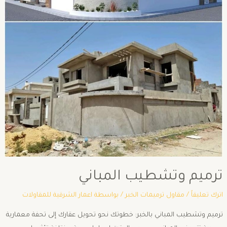
ترميم وتشطيب المباني
اترك تعليقاً
/
مقاول ترميمات الخبر
/ بواسطة
اعمار الشرقية للمقاولات
ترميم وتشطيب المباني بالخبر: خطوتك نحو تحويل عقارك إلى تحفة معمارية