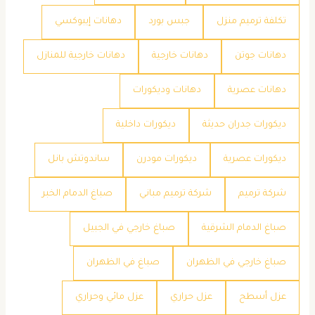
تكلفة ترميم منزل
جبس بورد
دهانات إيبوكسي
دهانات جوتن
دهانات خارجية
دهانات خارجية للمنازل
دهانات عصرية
دهانات وديكورات
ديكورات جدران حديثة
ديكورات داخلية
ديكورات عصرية
ديكورات مودرن
ساندوتش بانل
شركة ترميم
شركة ترميم مباني
صباغ الدمام الخبر
صباغ الدمام الشرقية
صباغ خارجي في الجبيل
صباغ خارجي في الظهران
صباغ في الظهران
عزل أسطح
عزل حراري
عزل مائي وحراري