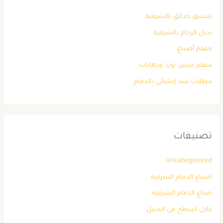
تنسيق حدائق بالشرقية
بديل الرخام بالشرقية
معلم أصباغ
معلم جبس بورد ودهانات
مظلات شد إنشائي بالدمام
تصنيفات
Uncategorized
اصباغ الدمام الشرقية
صباغ الدمام الشرقية
عازل اسطح في الجبيل