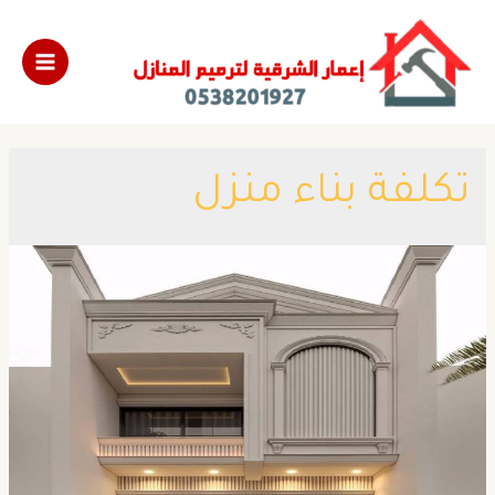
تكلفة بناء منزل