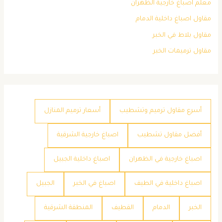
معلم اصباغ خارجية الظهران
مقاول اصباغ داخلية الدمام
مقاول بلاط في الخبر
مقاول ترميمات الخبر
أسرع مقاول ترميم وتشطيب
أسعار ترميم المنازل
أفضل مقاول تشطيب
اصباغ خارجية الشرقية
اصباغ خارجية في الظهران
اصباغ داخلية الجبيل
اصباغ داخلية في الطيف
اصباغ في الخبر
الجبيل
الخبر
الدمام
القطيف
المنطقة الشرقية