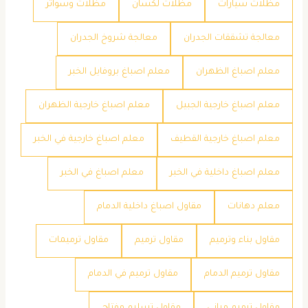
مظلات سيارات
مظلات لكسان
مظلات وسواتر
معالجة تشققات الجدران
معالجة شروخ الجدران
معلم اصباغ الظهران
معلم اصباغ بروفايل الخبر
معلم اصباغ خارجية الجبيل
معلم اصباغ خارجية الظهران
معلم اصباغ خارجية القطيف
معلم اصباغ خارجية في الخبر
معلم اصباغ داخلية في الخبر
معلم اصباغ في الخبر
معلم دهانات
مقاول اصباغ داخلية الدمام
مقاول بناء وترميم
مقاول ترميم
مقاول ترميمات
مقاول ترميم الدمام
مقاول ترميم في الدمام
مقاول ترميم مباني
مقاول تسليم مفتاح