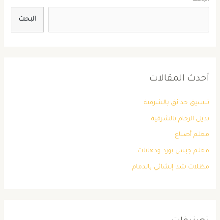
البحث
أحدث المقالات
تنسيق حدائق بالشرقية
بديل الرخام بالشرقية
معلم أصباغ
معلم جبس بورد ودهانات
مظلات شد إنشائي بالدمام