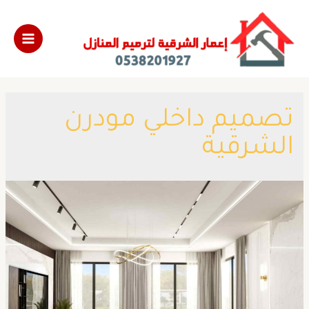
​تصميم داخلي مودرن
الشرقية