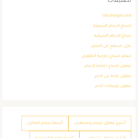
تصنيفات
Uncategorized
اصباغ الدمام الشرقية
صباغ الدمام الشرقية
عازل اسطح في الجبيل
معلم اصباغ خارجية الظهران
مقاول اصباغ داخلية الدمام
مقاول بلاط في الخبر
مقاول ترميمات الخبر
أسرع مقاول ترميم وتشطيب
أسعار ترميم المنازل