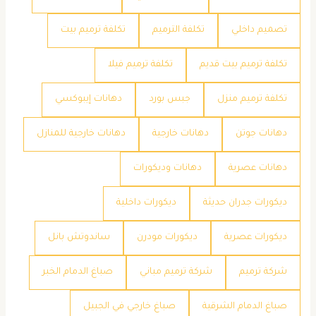
تصميم داخلي
تكلفة الترميم
تكلفة ترميم بيت
تكلفة ترميم بيت قديم
تكلفة ترميم فيلا
تكلفة ترميم منزل
جبس بورد
دهانات إيبوكسي
دهانات جوتن
دهانات خارجية
دهانات خارجية للمنازل
دهانات عصرية
دهانات وديكورات
ديكورات جدران حديثة
ديكورات داخلية
ديكورات عصرية
ديكورات مودرن
ساندوتش بانل
شركة ترميم
شركة ترميم مباني
صباغ الدمام الخبر
صباغ الدمام الشرقية
صباغ خارجي في الجبيل