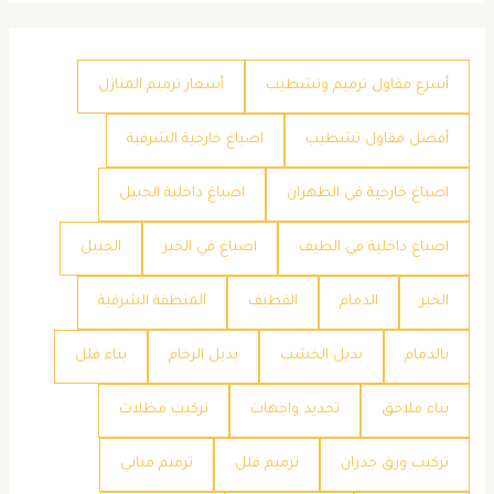
أسرع مقاول ترميم وتشطيب
أسعار ترميم المنازل
أفضل مقاول تشطيب
اصباغ خارجية الشرقية
اصباغ خارجية في الظهران
اصباغ داخلية الجبيل
اصباغ داخلية في الطيف
اصباغ في الخبر
الجبيل
الخبر
الدمام
القطيف
المنطقة الشرقية
بالدمام
بديل الخشب
بديل الرخام
بناء فلل
بناء ملاحق
تجديد واجهات
تركيب مظلات
تركيب ورق جدران
ترميم فلل
ترميم مباني