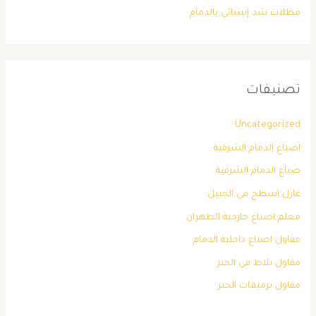
مظلات شد إنشائي بالدمام
تصنيفات
Uncategorized
اصباغ الدمام الشرقية
صباغ الدمام الشرقية
عازل اسطح في الجبيل
معلم اصباغ خارجية الظهران
مقاول اصباغ داخلية الدمام
مقاول بلاط في الخبر
مقاول ترميمات الخبر