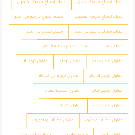
معلم اصباغ خارجية الجبيل
معلم اصباغ خارجية الظهران
معلم اصباغ خارجية القطيف
معلم اصباغ خارجية في الخبر
معلم اصباغ داخلية في الخبر
معلم اصباغ في الخبر
معلم دهانات
مقاول اصباغ داخلية الدمام
مقاول بناء وترميم
مقاول ترميم
مقاول ترميمات
مقاول ترميم الدمام
مقاول ترميم في الدمام
مقاول ترميم مباني
مقاول تسليم مفتاح
مقاول تشطيبات
مقاول دهانات
مقاول دهانات محترف
مقاول دهانات وديكورات