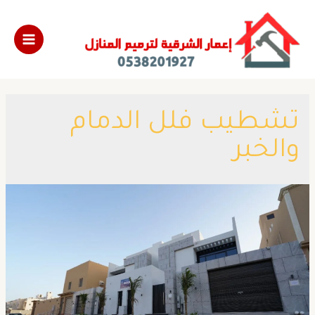
تشطيب فلل الدمام
والخبر