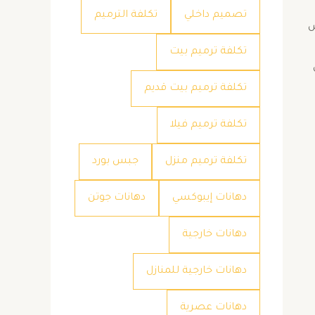
تصميم داخلي
تكلفة الترميم
س
تكلفة ترميم بيت
تكلفة ترميم بيت قديم
تكلفة ترميم فيلا
تكلفة ترميم منزل
جبس بورد
دهانات إيبوكسي
دهانات جوتن
دهانات خارجية
دهانات خارجية للمنازل
دهانات عصرية