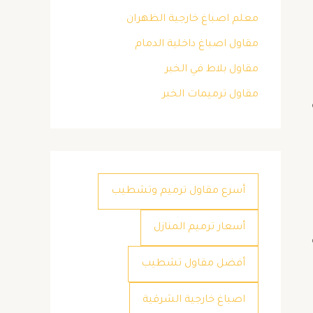
معلم اصباغ خارجية الظهران
مقاول اصباغ داخلية الدمام
مقاول بلاط في الخبر
مقاول ترميمات الخبر
أسرع مقاول ترميم وتشطيب
أسعار ترميم المنازل
أفضل مقاول تشطيب
اصباغ خارجية الشرقية