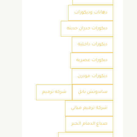
دهانات وديكورات
ديكورات جدران حديثة
ديكورات داخلية
ديكورات عصرية
ديكورات مودرن
ساندوتش بانل
شركة ترميم
شركة ترميم مباني
صباغ الدمام الخبر