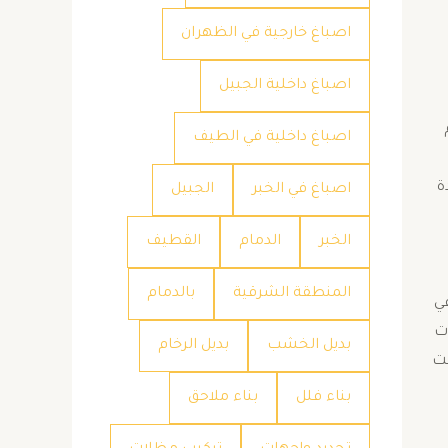
اصباغ خارجية في الظهران
اصباغ داخلية الجبيل
اصباغ داخلية في الطيف
ة
اصباغ في الخبر
الجبيل
الخبر
الدمام
القطيف
المنطقة الشرقية
بالدمام
في
ت
بديل الخشب
بديل الرخام
نت
بناء فلل
بناء ملاحق