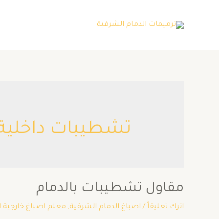
تشطيبات داخلية
مقاول تشطيبات بالدمام
اترك تعليقاً
/
اصباغ الدمام الشرقية
,
معلم اصباغ خارجية 