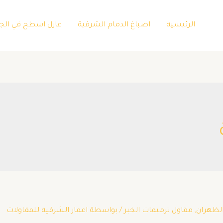
الرئيسية
اصباغ الدمام الشرقية
عازل اسطح في الج
الظهران
,
مقاول ترميمات الخبر
/ بواسطة
اعمار الشرقية للمقاولات