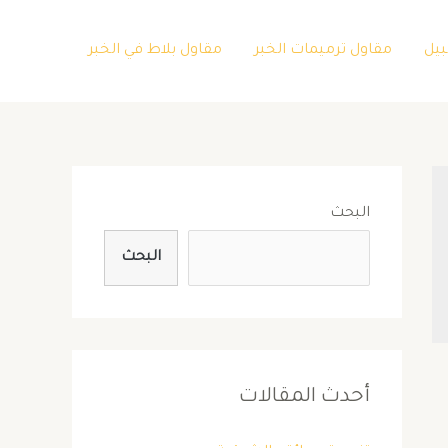
بيل
مقاول ترميمات الخبر
مقاول بلاط في الخبر
البحث
البحث
أحدث المقالات