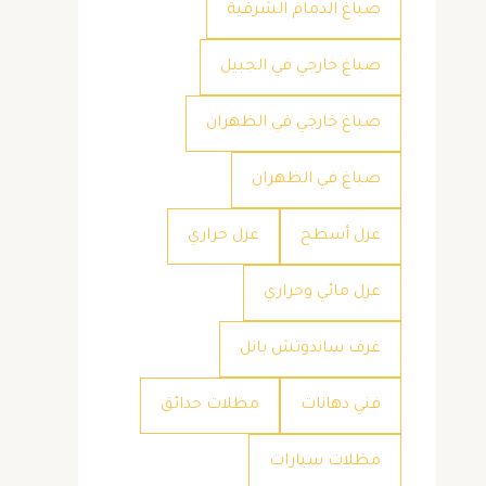
صباغ الدمام الشرقية
صباغ خارجي في الجبيل
صباغ خارجي في الظهران
صباغ في الظهران
عزل أسطح
عزل حراري
عزل مائي وحراري
غرف ساندوتش بانل
فني دهانات
مظلات حدائق
مظلات سيارات