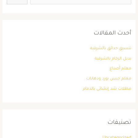
أحدث المقالات
تنسيق حدائق بالشرقية
بديل الرخام بالشرقية
معلم أصباغ
معلم جبس بورد ودهانات
مظلات شد إنشائي بالدمام
تصنيفات
Uncategorized