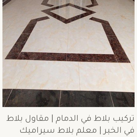
تركيب بلاط في الدمام | مقاول بلاط
في الخبر | معلم بلاط سيراميك