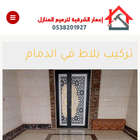
تركيب بلاط في الدمام