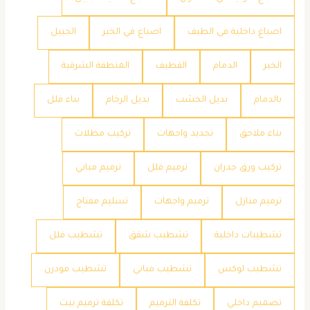
اصباغ داخلية في الطيف
اصباغ في الخبر
الجبيل
الخبر
الدمام
القطيف
المنطقة الشرقية
بالدمام
بديل الخشب
بديل الرخام
بناء فلل
بناء ملاحق
تجديد واجهات
تركيب مظلات
تركيب ورق جدران
ترميم فلل
ترميم مباني
ترميم منازل
ترميم واجهات
تسليم مفتاح
تشطيبات داخلية
تشطيب شقق
تشطيب فلل
تشطيب لوكس
تشطيب مباني
تشطيب مودرن
تصميم داخلي
تكلفة الترميم
تكلفة ترميم بيت