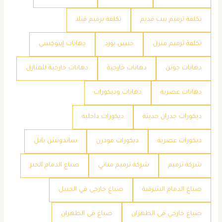
تكلفة ترميم بيت قديم
تكلفة ترميم فيلا
تكلفة ترميم منزل
جبس بورد
دهانات إيبوكسي
دهانات جوتن
دهانات خارجية
دهانات خارجية للمنازل
دهانات عصرية
دهانات وديكورات
ديكورات جدران حديثة
ديكورات داخلية
ديكورات عصرية
ديكورات مودرن
ساندوتش بانل
شركة ترميم
شركة ترميم مباني
صباغ الدمام الخبر
صباغ الدمام الشرقية
صباغ خارجي في الجبيل
صباغ خارجي في الظهران
صباغ في الظهران