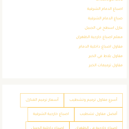
اصباغ الدمام الشرقية
صباغ الدمام الشرقية
عازل اسطح في الجبيل
معلم اصباغ خارجية الظهران
مقاول اصباغ داخلية الدمام
مقاول بلاط في الخبر
مقاول ترميمات الخبر
أسرع مقاول ترميم وتشطيب
أسعار ترميم المنازل
أفضل مقاول تشطيب
اصباغ خارجية الشرقية
اصباغ خارجية في الظهران
اصباغ داخلية الجبيل