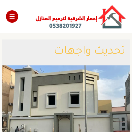
تحديث واجهات