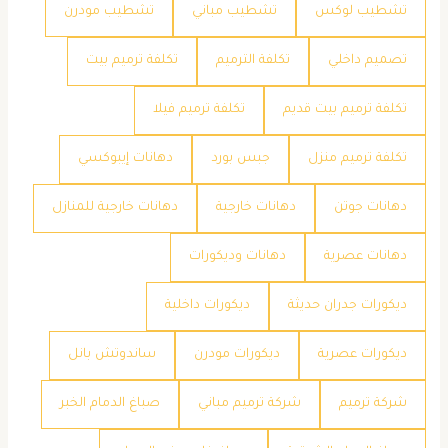
تشطيب لوكس
تشطيب مباني
تشطيب مودرن
تصميم داخلي
تكلفة الترميم
تكلفة ترميم بيت
تكلفة ترميم بيت قديم
تكلفة ترميم فيلا
تكلفة ترميم منزل
جبس بورد
دهانات إيبوكسي
دهانات جوتن
دهانات خارجية
دهانات خارجية للمنازل
دهانات عصرية
دهانات وديكورات
ديكورات جدران حديثة
ديكورات داخلية
ديكورات عصرية
ديكورات مودرن
ساندوتش بانل
شركة ترميم
شركة ترميم مباني
صباغ الدمام الخبر