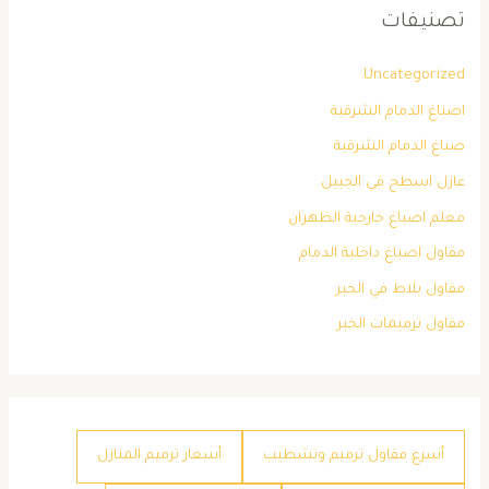
تصنيفات
Uncategorized
اصباغ الدمام الشرقية
صباغ الدمام الشرقية
عازل اسطح في الجبيل
معلم اصباغ خارجية الظهران
مقاول اصباغ داخلية الدمام
مقاول بلاط في الخبر
مقاول ترميمات الخبر
أسرع مقاول ترميم وتشطيب
أسعار ترميم المنازل