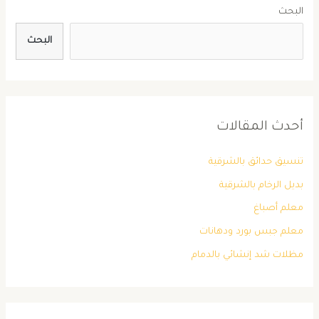
البحث
البحث
أحدث المقالات
تنسيق حدائق بالشرقية
بديل الرخام بالشرقية
معلم أصباغ
معلم جبس بورد ودهانات
مظلات شد إنشائي بالدمام