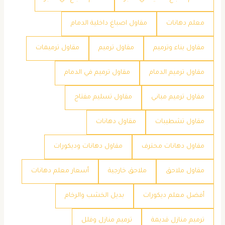
معلم دهانات
مقاول اصباغ داخلية الدمام
مقاول بناء وترميم
مقاول ترميم
مقاول ترميمات
مقاول ترميم الدمام
مقاول ترميم في الدمام
مقاول ترميم مباني
مقاول تسليم مفتاح
مقاول تشطيبات
مقاول دهانات
مقاول دهانات محترف
مقاول دهانات وديكورات
مقاول ملاحق
ملاحق خارجية
​أسعار معلم دهانات
​أفضل معلم ديكورات
​بديل الخشب والرخام
​ترميم منازل قديمة
​ترميم منازل وفلل