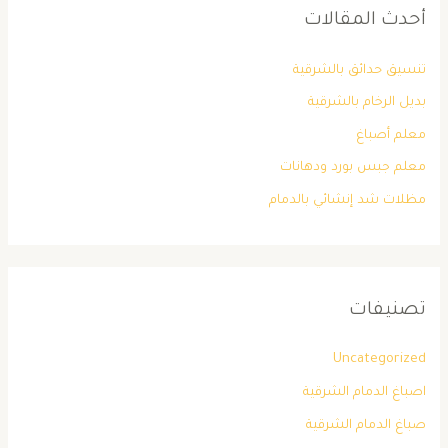
أحدث المقالات
تنسيق حدائق بالشرقية
بديل الرخام بالشرقية
معلم أصباغ
معلم جبس بورد ودهانات
مظلات شد إنشائي بالدمام
تصنيفات
Uncategorized
اصباغ الدمام الشرقية
صباغ الدمام الشرقية