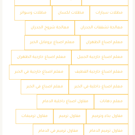
مظلات سيارات
مظلات لكسان
مظلات وسواتر
معالجة تشققات الجدران
معالجة شروخ الجدران
معلم اصباغ الظهران
معلم اصباغ بروفايل الخبر
معلم اصباغ خارجية الجبيل
معلم اصباغ خارجية الظهران
معلم اصباغ خارجية القطيف
معلم اصباغ خارجية في الخبر
معلم اصباغ داخلية في الخبر
معلم اصباغ في الخبر
معلم دهانات
مقاول اصباغ داخلية الدمام
مقاول بناء وترميم
مقاول ترميم
مقاول ترميمات
مقاول ترميم الدمام
مقاول ترميم في الدمام