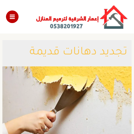
تجديد دهانات قديمة