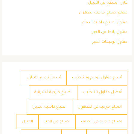
عازل اسطح في الجبيل
معلم اصباغ خارجية الظهران
مقاول اصباغ داخلية الدمام
مقاول بلاط في الخبر
مقاول ترميمات الخبر
أسرع مقاول ترميم وتشطيب
أسعار ترميم المنازل
أفضل مقاول تشطيب
اصباغ خارجية الشرقية
اصباغ خارجية في الظهران
اصباغ داخلية الجبيل
اصباغ داخلية في الطيف
اصباغ في الخبر
الجبيل