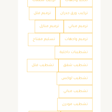
تجديد واجهات
تركيب مظلات
تركيب ورق جدران
ترميم فلل
ترميم مباني
ترميم منازل
ترميم واجهات
تسليم مفتاح
تشطيبات داخلية
تشطيب شقق
تشطيب فلل
تشطيب لوكس
تشطيب مباني
تشطيب مودرن