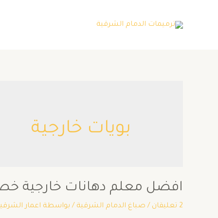
بويات خارجية
افضل معلم دهانات خارجية خص
2 تعليقان
/
صباغ الدمام الشرقية
/ بواسطة
اعمار الشرقي