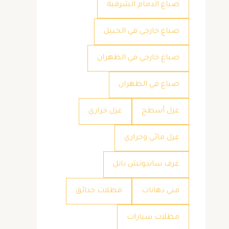
صباغ الدمام الشرقية
صباغ خارجي في الجبيل
صباغ خارجي في الظهران
صباغ في الظهران
عزل أسطح
عزل حراري
عزل مائي وحراري
غرف ساندوتش بانل
فني دهانات
مظلات حدائق
مظلات سيارات