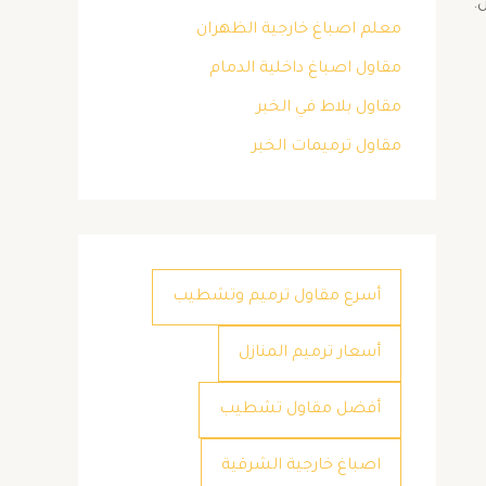
 ​
معلم اصباغ خارجية الظهران
مقاول اصباغ داخلية الدمام
مقاول بلاط في الخبر
مقاول ترميمات الخبر
أسرع مقاول ترميم وتشطيب
أسعار ترميم المنازل
أفضل مقاول تشطيب
اصباغ خارجية الشرقية