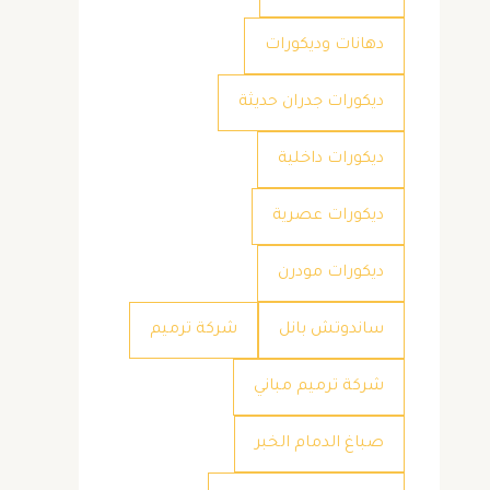
دهانات وديكورات
ديكورات جدران حديثة
ديكورات داخلية
ديكورات عصرية
ديكورات مودرن
ساندوتش بانل
شركة ترميم
شركة ترميم مباني
صباغ الدمام الخبر