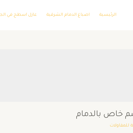
الرئيسية
اصباغ الدمام الشرقية
عازل اسطح في الج
م خاص بالدمام
ة للمقاولات