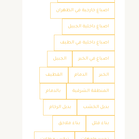
اصباغ خارجية في الظهران
اصباغ داخلية الجبيل
اصباغ داخلية في الطيف
اصباغ في الخبر
الجبيل
الخبر
الدمام
القطيف
المنطقة الشرقية
بالدمام
بديل الخشب
بديل الرخام
بناء فلل
بناء ملاحق