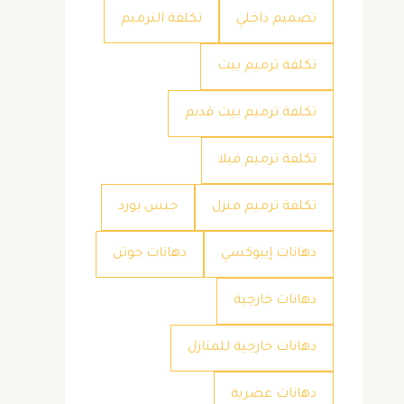
تصميم داخلي
تكلفة الترميم
تكلفة ترميم بيت
تكلفة ترميم بيت قديم
تكلفة ترميم فيلا
تكلفة ترميم منزل
جبس بورد
دهانات إيبوكسي
دهانات جوتن
دهانات خارجية
دهانات خارجية للمنازل
دهانات عصرية