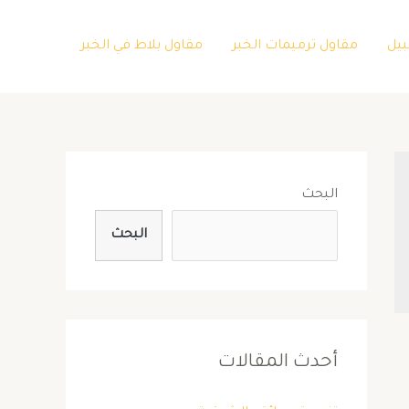
بيل
مقاول ترميمات الخبر
مقاول بلاط في الخبر
البحث
البحث
أحدث المقالات