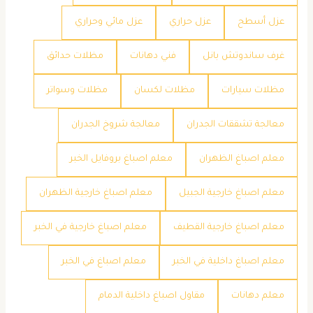
عزل أسطح
عزل حراري
عزل مائي وحراري
غرف ساندوتش بانل
فني دهانات
مظلات حدائق
مظلات سيارات
مظلات لكسان
مظلات وسواتر
معالجة تشققات الجدران
معالجة شروخ الجدران
معلم اصباغ الظهران
معلم اصباغ بروفايل الخبر
معلم اصباغ خارجية الجبيل
معلم اصباغ خارجية الظهران
معلم اصباغ خارجية القطيف
معلم اصباغ خارجية في الخبر
معلم اصباغ داخلية في الخبر
معلم اصباغ في الخبر
معلم دهانات
مقاول اصباغ داخلية الدمام