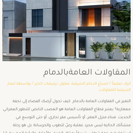
المقاولات العامةبالدمام
اترك تعليقاً
/
اصباغ الدمام الشرقية
,
مقاول ترميمات الخبر
/ بواسطة
اعمار
الشرقية للمقاولات
التميز في المقاولات العامة بالدمام كيف تحول أرضك الفضاء إلى تحفة
معمارية؟ ​يعتبر قطاع المقاولات العامة هو العصب النابض للتطور العمراني
الحديث. فبناء منزل العمر، أو تأسيس مقر تجاري، أو حتى التوسع في
منشأتك الحالية ليس مجرد عملية رصّ للطوب والخرسانة؛ بل هو رحلة