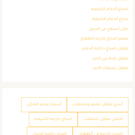
اصباغ الدمام الشرقية
صباغ الدمام الشرقية
عازل اسطح في الجبيل
معلم اصباغ خارجية الظهران
مقاول اصباغ داخلية الدمام
مقاول بلاط في الخبر
مقاول ترميمات الخبر
أسرع مقاول ترميم وتشطيب
أسعار ترميم المنازل
أفضل مقاول تشطيب
اصباغ خارجية الشرقية
اصباغ خارجية في الظهران
اصباغ داخلية الجبيل