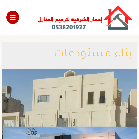
بناء مستودعات