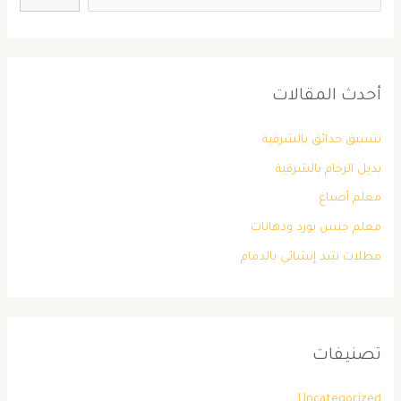
أحدث المقالات
تنسيق حدائق بالشرقية
بديل الرخام بالشرقية
معلم أصباغ
معلم جبس بورد ودهانات
مظلات شد إنشائي بالدمام
تصنيفات
Uncategorized