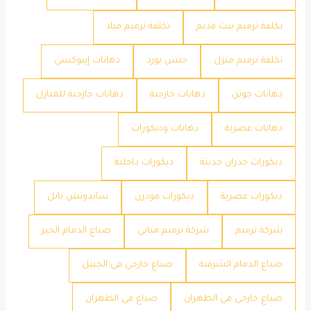
تكلفة ترميم بيت قديم
تكلفة ترميم فيلا
تكلفة ترميم منزل
جبس بورد
دهانات إيبوكسي
دهانات جوتن
دهانات خارجية
دهانات خارجية للمنازل
دهانات عصرية
دهانات وديكورات
ديكورات جدران حديثة
ديكورات داخلية
ديكورات عصرية
ديكورات مودرن
ساندوتش بانل
شركة ترميم
شركة ترميم مباني
صباغ الدمام الخبر
صباغ الدمام الشرقية
صباغ خارجي في الجبيل
صباغ خارجي في الظهران
صباغ في الظهران