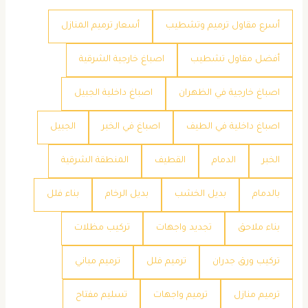
أسرع مقاول ترميم وتشطيب
أسعار ترميم المنازل
أفضل مقاول تشطيب
اصباغ خارجية الشرقية
اصباغ خارجية في الظهران
اصباغ داخلية الجبيل
اصباغ داخلية في الطيف
اصباغ في الخبر
الجبيل
الخبر
الدمام
القطيف
المنطقة الشرقية
بالدمام
بديل الخشب
بديل الرخام
بناء فلل
بناء ملاحق
تجديد واجهات
تركيب مظلات
تركيب ورق جدران
ترميم فلل
ترميم مباني
ترميم منازل
ترميم واجهات
تسليم مفتاح