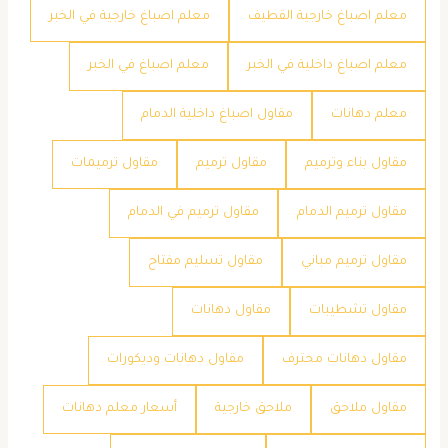
معلم اصباغ خارجية القطيف
معلم اصباغ خارجية في الخبر
معلم اصباغ داخلية في الخبر
معلم اصباغ في الخبر
معلم دهانات
مقاول اصباغ داخلية الدمام
مقاول بناء وترميم
مقاول ترميم
مقاول ترميمات
مقاول ترميم الدمام
مقاول ترميم في الدمام
مقاول ترميم مباني
مقاول تسليم مفتاح
مقاول تشطيبات
مقاول دهانات
مقاول دهانات محترف
مقاول دهانات وديكورات
مقاول ملاحق
ملاحق خارجية
​أسعار معلم دهانات