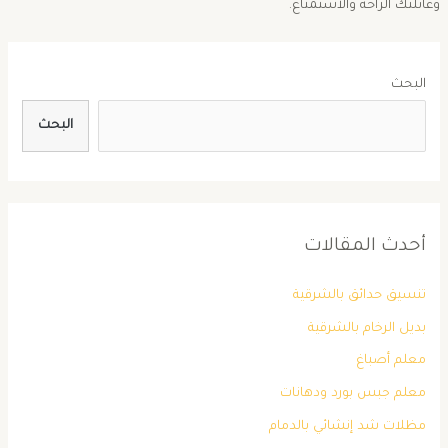
وعائلتك الراحة والاستمتاع.
البحث
البحث
أحدث المقالات
تنسيق حدائق بالشرقية
بديل الرخام بالشرقية
معلم أصباغ
معلم جبس بورد ودهانات
مظلات شد إنشائي بالدمام