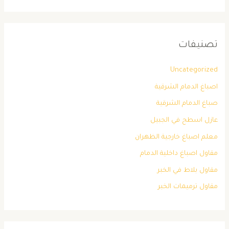
تصنيفات
Uncategorized
اصباغ الدمام الشرقية
صباغ الدمام الشرقية
عازل اسطح في الجبيل
معلم اصباغ خارجية الظهران
مقاول اصباغ داخلية الدمام
مقاول بلاط في الخبر
مقاول ترميمات الخبر