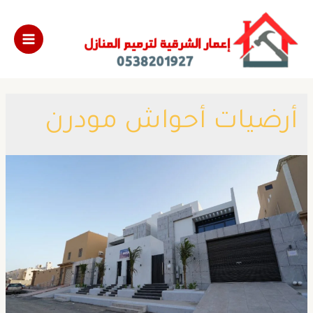
أرضيات أحواش مودرن