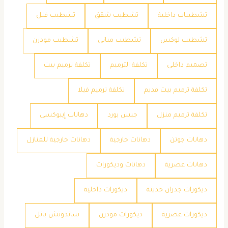
تشطيبات داخلية
تشطيب شقق
تشطيب فلل
تشطيب لوكس
تشطيب مباني
تشطيب مودرن
تصميم داخلي
تكلفة الترميم
تكلفة ترميم بيت
تكلفة ترميم بيت قديم
تكلفة ترميم فيلا
تكلفة ترميم منزل
جبس بورد
دهانات إيبوكسي
دهانات جوتن
دهانات خارجية
دهانات خارجية للمنازل
دهانات عصرية
دهانات وديكورات
ديكورات جدران حديثة
ديكورات داخلية
ديكورات عصرية
ديكورات مودرن
ساندوتش بانل