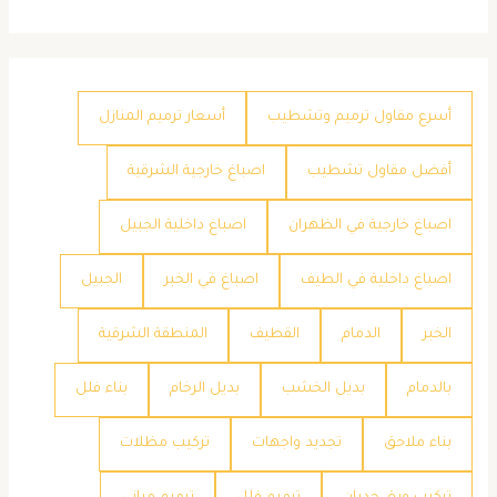
أسرع مقاول ترميم وتشطيب
أسعار ترميم المنازل
أفضل مقاول تشطيب
اصباغ خارجية الشرقية
اصباغ خارجية في الظهران
اصباغ داخلية الجبيل
اصباغ داخلية في الطيف
اصباغ في الخبر
الجبيل
الخبر
الدمام
القطيف
المنطقة الشرقية
بالدمام
بديل الخشب
بديل الرخام
بناء فلل
بناء ملاحق
تجديد واجهات
تركيب مظلات