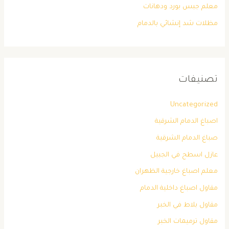
معلم جبس بورد ودهانات
مظلات شد إنشائي بالدمام
تصنيفات
Uncategorized
اصباغ الدمام الشرقية
صباغ الدمام الشرقية
عازل اسطح في الجبيل
معلم اصباغ خارجية الظهران
مقاول اصباغ داخلية الدمام
مقاول بلاط في الخبر
مقاول ترميمات الخبر