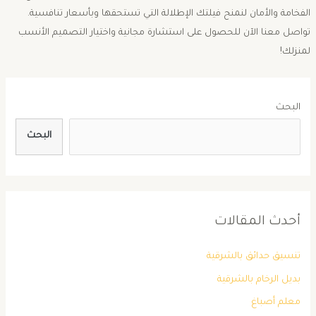
الفخامة والأمان لنمنح فيلتك الإطلالة التي تستحقها وبأسعار تنافسية. ​
تواصل معنا الآن للحصول على استشارة مجانية واختيار التصميم الأنسب
لمنزلك!
البحث
البحث
أحدث المقالات
تنسيق حدائق بالشرقية
بديل الرخام بالشرقية
معلم أصباغ