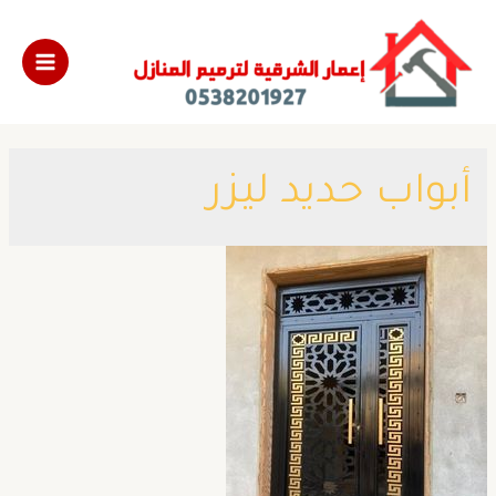
أبواب حديد ليزر