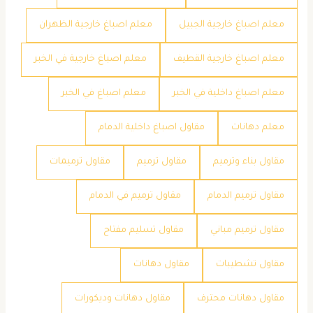
معلم اصباغ خارجية الجبيل
معلم اصباغ خارجية الظهران
معلم اصباغ خارجية القطيف
معلم اصباغ خارجية في الخبر
معلم اصباغ داخلية في الخبر
معلم اصباغ في الخبر
معلم دهانات
مقاول اصباغ داخلية الدمام
مقاول بناء وترميم
مقاول ترميم
مقاول ترميمات
مقاول ترميم الدمام
مقاول ترميم في الدمام
مقاول ترميم مباني
مقاول تسليم مفتاح
مقاول تشطيبات
مقاول دهانات
مقاول دهانات محترف
مقاول دهانات وديكورات