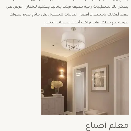
يضمن لك تشطيبات راقية تضيف قيمة جمالية وعملية للمكان. احرص على
تنفيذ أعمالك باستخدام أفضل الخامات للحصول على نتائج تدوم سنوات
طويلة مع مظهر فاخر يواكب أحدث صيحات الديكور.
معلم أصباغ