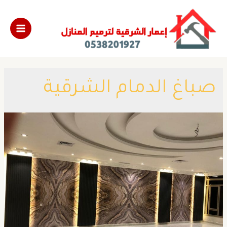
صباغ الدمام الشرقية