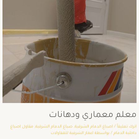
معلم معماري ودهانات
اترك تعليقاً
/
اصباغ الدمام الشرقية
,
صباغ الدمام الشرقية
,
مقاول اصباغ
داخلية الدمام
/ بواسطة
اعمار الشرقية للمقاولات