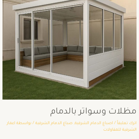
مظلات وسواتر بالدمام
اترك تعليقاً
/
اصباغ الدمام الشرقية
,
صباغ الدمام الشرقية
/ بواسطة
اعمار
الشرقية للمقاولات