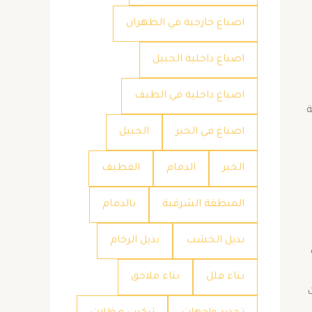
اصباغ خارجية في الظهران
اصباغ داخلية الجبيل
اصباغ داخلية في الطيف
ة
اصباغ في الخبر
الجبيل
الخبر
الدمام
القطيف
المنطقة الشرقية
بالدمام
بديل الخشب
بديل الرخام
بناء فلل
بناء ملاحق
ت