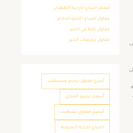
معلم اصباغ خارجية الظهران
مقاول اصباغ داخلية الدمام
مقاول بلاط في الخبر
مقاول ترميمات الخبر
ب
ى
أسرع مقاول ترميم وتشطيب
.
أسعار ترميم المنازل
أفضل مقاول تشطيب
اصباغ خارجية الشرقية