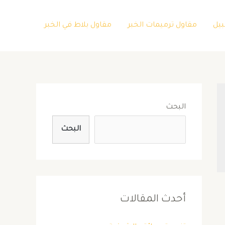
بيل
مقاول ترميمات الخبر
مقاول بلاط في الخبر
البحث
البحث
أحدث المقالات