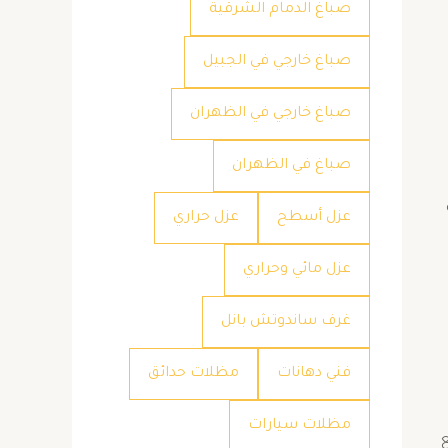
صباغ الدمام الشرقية
صباغ خارجي في الجبيل
صباغ خارجي في الظهران
صباغ في الظهران
عزل أسطح
عزل حراري
عزل مائي وحراري
غرف ساندوتش بانل
فني دهانات
مظلات حدائق
مظلات سيارات
ع