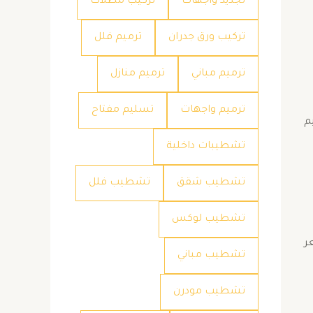
تجديد واجهات
تركيب مظلات
تركيب ورق جدران
ترميم فلل
ترميم مباني
ترميم منازل
ترميم واجهات
تسليم مفتاح
م
تشطيبات داخلية
تشطيب شقق
تشطيب فلل
تشطيب لوكس
ر
تشطيب مباني
تشطيب مودرن