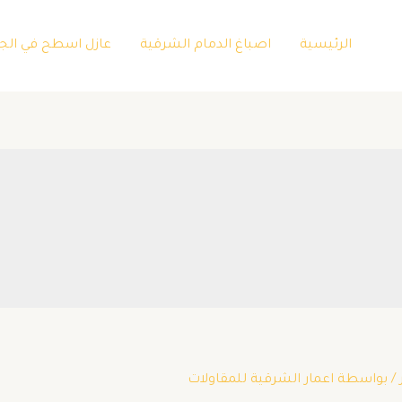
الرئيسية
اصباغ الدمام الشرقية
عازل اسطح في الج
/ بواسطة
اعمار الشرقية للمقاولات