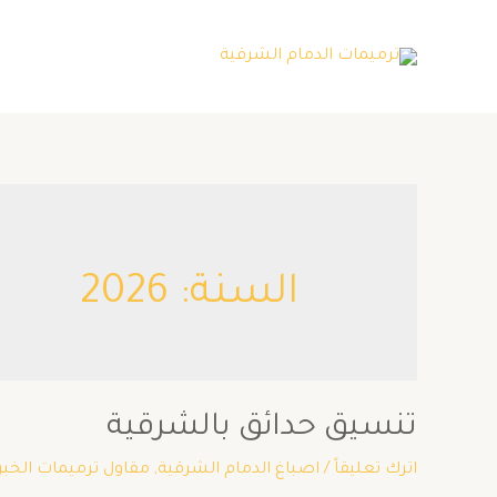
السنة:
2026
تنسيق حدائق بالشرقية
اترك تعليقاً
/
اصباغ الدمام الشرقية
,
مقاول ترميمات الخبر