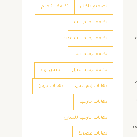
تصميم داخلي
تكلفة الترميم
تكلفة ترميم بيت
تكلفة ترميم بيت قديم
تكلفة ترميم فيلا
تكلفة ترميم منزل
جبس بورد
دهانات إيبوكسي
دهانات جوتن
دهانات خارجية
دهانات خارجية للمنازل
قف
دهانات عصرية